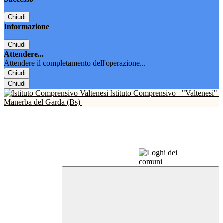
Chiudi
Informazione
Chiudi
Attendere...
Attendere il completamento dell'operazione...
Chiudi
Chiudi
Istituto Comprensivo
"Valtenesi"
Manerba del Garda (Bs)