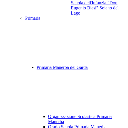
Scuola dell'Infanzia "Don
Eugenio Biasi" Soiano del
Lago
Primaria
Primaria Manerba del Garda
Organizzazione Scolastica Primaria
Manerba
Orario Scuola Primaria Manerba