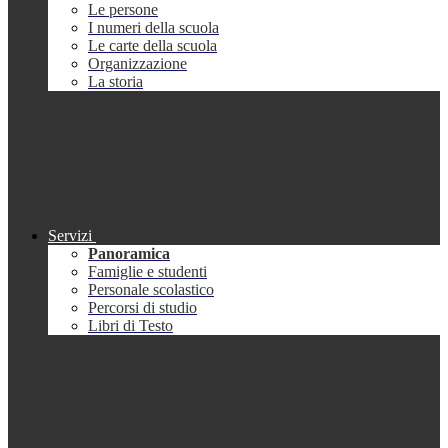
Le persone
I numeri della scuola
Le carte della scuola
Organizzazione
La storia
Servizi
Panoramica
Famiglie e studenti
Personale scolastico
Percorsi di studio
Libri di Testo