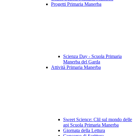
Progetti Primaria Manerba
Scienza Day - Scuola Primaria
Manerba del Garda
Attività Primaria Manerba
Sweet Science: Clil sul mondo delle
api Scuola Primaria Manerba
Giornata della Lettura
Concorso di Scrittura