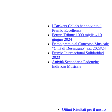
I Buskers Cello's hanno vinto il
Premio Eccellenza
Ferrari Tribute 1000 miglia - 10
giugno 2024
Primo premio al Concorso Musicale
"Città di Desenzano" a.s. 2023/24
Premio Internacional Solidaridad
2023
Attività Secondaria Padenghe
Indirizzo Musicale
Ottimi Risultati per il nostro