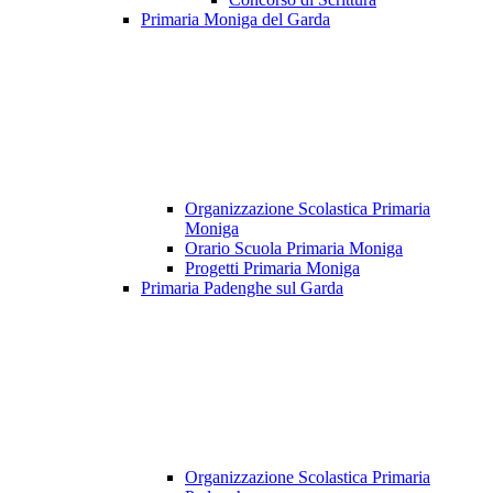
Primaria Moniga del Garda
Organizzazione Scolastica Primaria
Moniga
Orario Scuola Primaria Moniga
Progetti Primaria Moniga
Primaria Padenghe sul Garda
Organizzazione Scolastica Primaria