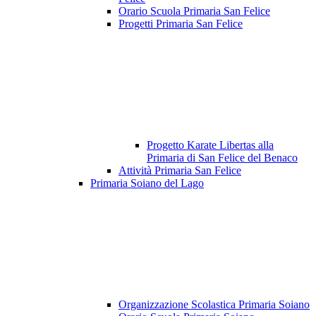
Orario Scuola Primaria San Felice
Progetti Primaria San Felice
Progetto Karate Libertas alla
Primaria di San Felice del Benaco
Attività Primaria San Felice
Primaria Soiano del Lago
Organizzazione Scolastica Primaria Soiano