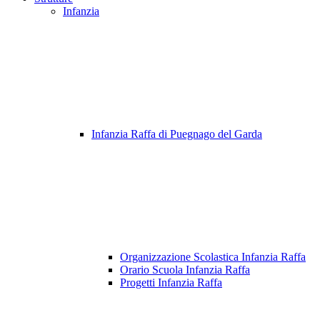
Infanzia
Infanzia Raffa di Puegnago del Garda
Organizzazione Scolastica Infanzia Raffa
Orario Scuola Infanzia Raffa
Progetti Infanzia Raffa