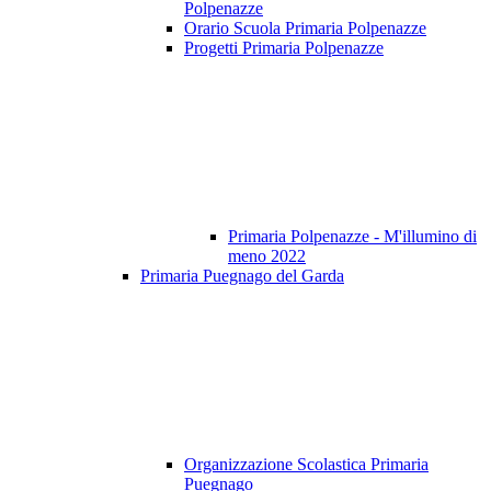
Polpenazze
Orario Scuola Primaria Polpenazze
Progetti Primaria Polpenazze
Primaria Polpenazze - M'illumino di
meno 2022
Primaria Puegnago del Garda
Organizzazione Scolastica Primaria
Puegnago