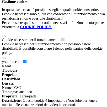
Gestione cookie
In questa schermata è possibile scegliere quali cookie consentire.
I cookie necessari sono quelli che consentono il funzionamento della
piattaforma e non è possibile disabilitarli.
Per conoscere quali sono i cookie necessari al funzionamento potete
visionare la
COOKIE POLICY
.
Cookie necessari per il funzionamento
I cookie necessari per il funzionamento non possono essere
disabilitati. È possibile consultare l'elenco nella pagina della cookie
policy.
youtube.com
Nome
Tipologia
Proprieta
Descrizione
Durata
Nome:
YSC
Tipologia:
analitico
Proprieta:
Terza-parte
Descrizione:
Questo cookie è impostato da YouTube per tenere
traccia delle visualizzazioni dei video incorporati.