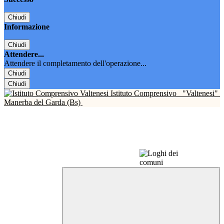
Chiudi
Informazione
Chiudi
Attendere...
Attendere il completamento dell'operazione...
Chiudi
Chiudi
Istituto Comprensivo
"Valtenesi"
Manerba del Garda (Bs)