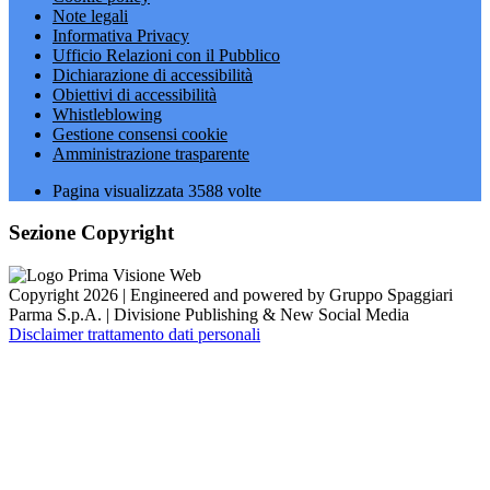
Note legali
Informativa Privacy
Ufficio Relazioni con il Pubblico
Dichiarazione di accessibilità
Obiettivi di accessibilità
Whistleblowing
Gestione consensi cookie
Amministrazione trasparente
Pagina visualizzata
3588
volte
Sezione Copyright
Copyright 2026 | Engineered and powered by Gruppo Spaggiari
Parma S.p.A. | Divisione Publishing & New Social Media
Disclaimer trattamento dati personali