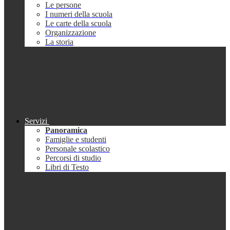
Le persone
I numeri della scuola
Le carte della scuola
Organizzazione
La storia
Servizi
Panoramica
Famiglie e studenti
Personale scolastico
Percorsi di studio
Libri di Testo