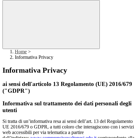
Home
>
Informativa Privacy
Informativa Privacy
ai sensi dell'articolo 13 Regolamento (UE) 2016/679
("GDPR")
Informativa sul trattamento dei dati personali degli
utenti
Si tratta di un’informativa resa ai sensi dell’art. 13 del Regolamento
UE 2016/679 o GDPR, a tutti coloro che interagiscono con i servizi
web accessibili per via telematica a partire
dall’indirizzo:
www.comprensivovaltenesi.edu.it
corrispondente alla