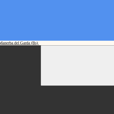
Manerba del Garda (Bs)