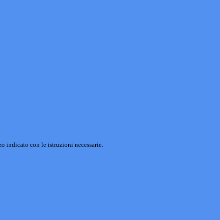
o indicato con le istruzioni necessarie.