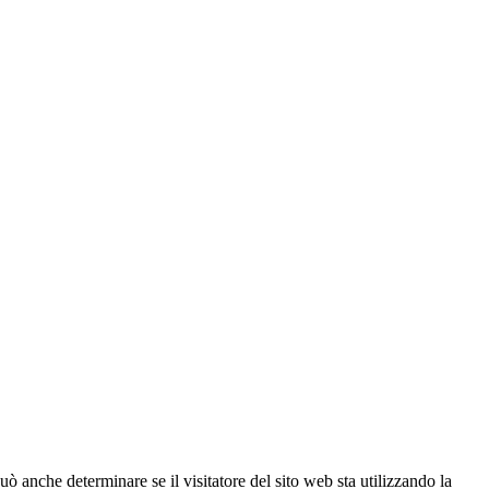
ò anche determinare se il visitatore del sito web sta utilizzando la