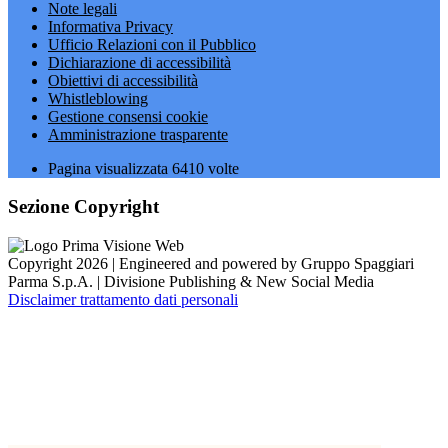
Note legali
Informativa Privacy
Ufficio Relazioni con il Pubblico
Dichiarazione di accessibilità
Obiettivi di accessibilità
Whistleblowing
Gestione consensi cookie
Amministrazione trasparente
Pagina visualizzata
6410
volte
Sezione Copyright
Copyright 2026 | Engineered and powered by Gruppo Spaggiari
Parma S.p.A. | Divisione Publishing & New Social Media
Disclaimer trattamento dati personali