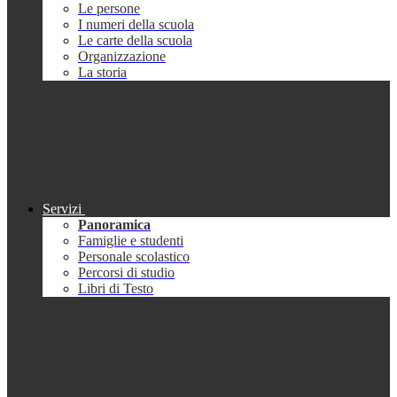
Le persone
I numeri della scuola
Le carte della scuola
Organizzazione
La storia
Servizi
Panoramica
Famiglie e studenti
Personale scolastico
Percorsi di studio
Libri di Testo