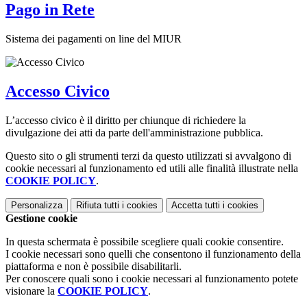
Pago in Rete
Sistema dei pagamenti on line del MIUR
Accesso Civico
L’accesso civico è il diritto per chiunque di richiedere la
divulgazione dei atti da parte dell'amministrazione pubblica.
Questo sito o gli strumenti terzi da questo utilizzati si avvalgono di
cookie necessari al funzionamento ed utili alle finalità illustrate nella
COOKIE POLICY
.
Personalizza
Rifiuta tutti
i cookies
Accetta tutti
i cookies
Gestione cookie
In questa schermata è possibile scegliere quali cookie consentire.
I cookie necessari sono quelli che consentono il funzionamento della
piattaforma e non è possibile disabilitarli.
Per conoscere quali sono i cookie necessari al funzionamento potete
visionare la
COOKIE POLICY
.