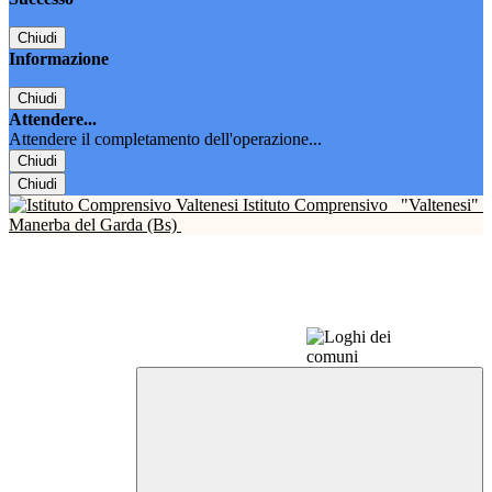
Chiudi
Informazione
Chiudi
Attendere...
Attendere il completamento dell'operazione...
Chiudi
Chiudi
Istituto Comprensivo
"Valtenesi"
Manerba del Garda (Bs)