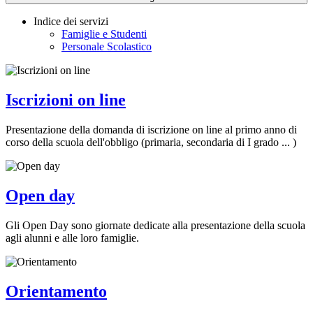
Indice dei servizi
Famiglie e Studenti
Personale Scolastico
Iscrizioni on line
Presentazione della domanda di iscrizione on line al primo anno di
corso della scuola dell'obbligo (primaria, secondaria di I grado ... )
Open day
Gli Open Day sono giornate dedicate alla presentazione della scuola
agli alunni e alle loro famiglie.
Orientamento