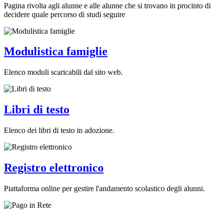
Pagina rivolta agli alunne e alle alunne che si trovano in procinto di
decidere quale percorso di studi seguire
Modulistica famiglie
Elenco moduli scaricabili dal sito web.
Libri di testo
Elenco dei libri di testo in adozione.
Registro elettronico
Piattaforma online per gestire l'andamento scolastico degli alunni.