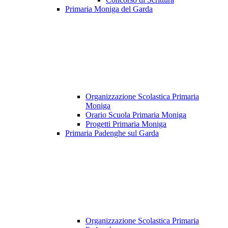
Primaria Moniga del Garda
Organizzazione Scolastica Primaria
Moniga
Orario Scuola Primaria Moniga
Progetti Primaria Moniga
Primaria Padenghe sul Garda
Organizzazione Scolastica Primaria