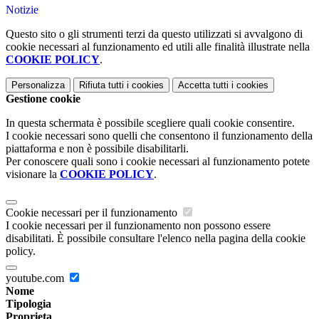
Notizie
Questo sito o gli strumenti terzi da questo utilizzati si avvalgono di
cookie necessari al funzionamento ed utili alle finalità illustrate nella
COOKIE POLICY
.
Personalizza
Rifiuta tutti
i cookies
Accetta tutti
i cookies
Gestione cookie
In questa schermata è possibile scegliere quali cookie consentire.
I cookie necessari sono quelli che consentono il funzionamento della
piattaforma e non è possibile disabilitarli.
Per conoscere quali sono i cookie necessari al funzionamento potete
visionare la
COOKIE POLICY
.
Cookie necessari per il funzionamento
I cookie necessari per il funzionamento non possono essere
disabilitati. È possibile consultare l'elenco nella pagina della cookie
policy.
youtube.com
Nome
Tipologia
Proprieta