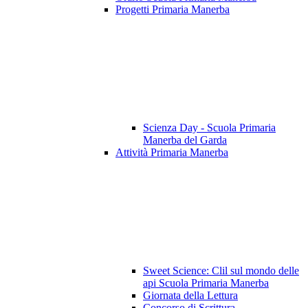
Progetti Primaria Manerba
Scienza Day - Scuola Primaria
Manerba del Garda
Attività Primaria Manerba
Sweet Science: Clil sul mondo delle
api Scuola Primaria Manerba
Giornata della Lettura
Concorso di Scrittura