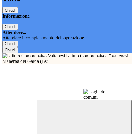
Chiudi
Informazione
Chiudi
Attendere...
Attendere il completamento dell'operazione...
Chiudi
Chiudi
Istituto Comprensivo
"Valtenesi"
Manerba del Garda (Bs)