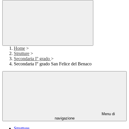
Home
>
Strutture
>
Secondaria I° grado
>
Secondaria I° grado San Felice del Benaco
Menu di
navigazione
Strutture