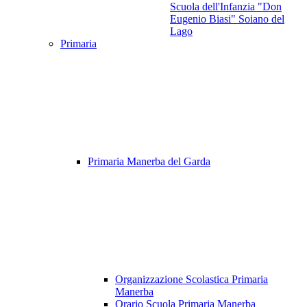
Scuola dell'Infanzia "Don
Eugenio Biasi" Soiano del
Lago
Primaria
Primaria Manerba del Garda
Organizzazione Scolastica Primaria
Manerba
Orario Scuola Primaria Manerba