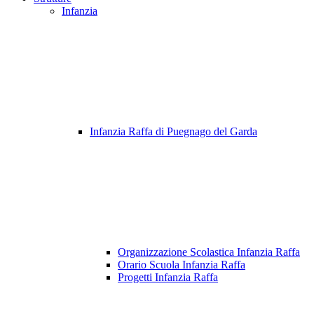
Infanzia
Infanzia Raffa di Puegnago del Garda
Organizzazione Scolastica Infanzia Raffa
Orario Scuola Infanzia Raffa
Progetti Infanzia Raffa