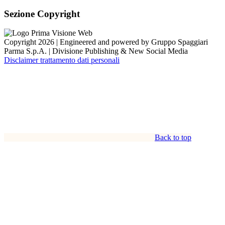
Sezione Copyright
Copyright 2026 | Engineered and powered by Gruppo Spaggiari
Parma S.p.A. | Divisione Publishing & New Social Media
Disclaimer trattamento dati personali
Back to top