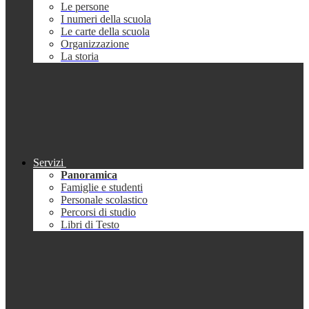
Le persone
I numeri della scuola
Le carte della scuola
Organizzazione
La storia
Servizi
Panoramica
Famiglie e studenti
Personale scolastico
Percorsi di studio
Libri di Testo