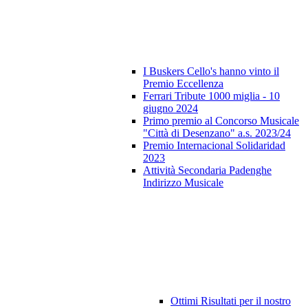
I Buskers Cello's hanno vinto il
Premio Eccellenza
Ferrari Tribute 1000 miglia - 10
giugno 2024
Primo premio al Concorso Musicale
"Città di Desenzano" a.s. 2023/24
Premio Internacional Solidaridad
2023
Attività Secondaria Padenghe
Indirizzo Musicale
Ottimi Risultati per il nostro