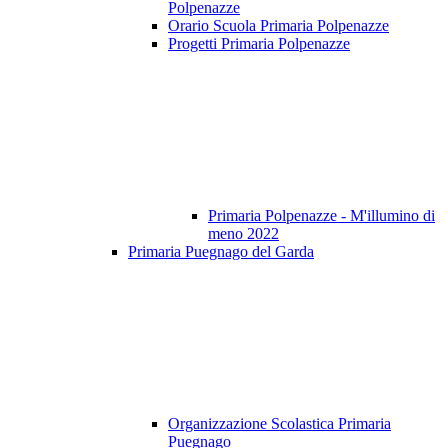
Polpenazze
Orario Scuola Primaria Polpenazze
Progetti Primaria Polpenazze
Primaria Polpenazze - M'illumino di
meno 2022
Primaria Puegnago del Garda
Organizzazione Scolastica Primaria
Puegnago