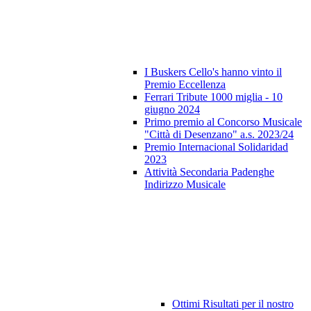
I Buskers Cello's hanno vinto il
Premio Eccellenza
Ferrari Tribute 1000 miglia - 10
giugno 2024
Primo premio al Concorso Musicale
"Città di Desenzano" a.s. 2023/24
Premio Internacional Solidaridad
2023
Attività Secondaria Padenghe
Indirizzo Musicale
Ottimi Risultati per il nostro