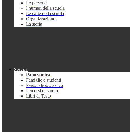
Le persone
I numeri della scuola
Le carte della scuola
Organizzazione
La storia
Servizi
Panoramica
Famiglie e studenti
Personale scolastico
Percorsi di studio
Libri di Testo