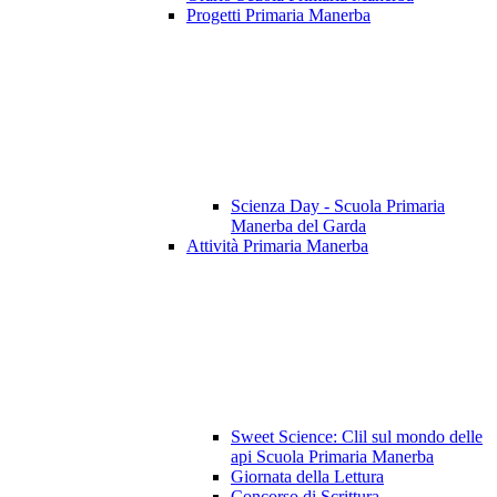
Progetti Primaria Manerba
Scienza Day - Scuola Primaria
Manerba del Garda
Attività Primaria Manerba
Sweet Science: Clil sul mondo delle
api Scuola Primaria Manerba
Giornata della Lettura
Concorso di Scrittura