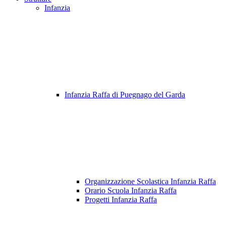
Infanzia
Infanzia Raffa di Puegnago del Garda
Organizzazione Scolastica Infanzia Raffa
Orario Scuola Infanzia Raffa
Progetti Infanzia Raffa