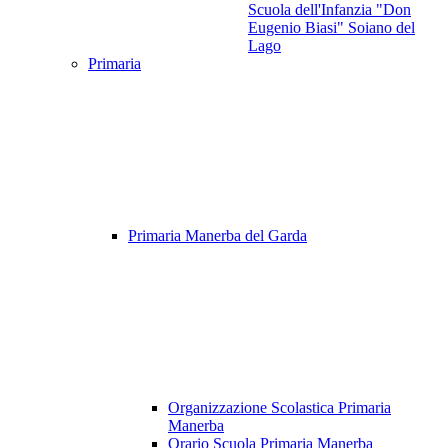
Scuola dell'Infanzia "Don
Eugenio Biasi" Soiano del
Lago
Primaria
Primaria Manerba del Garda
Organizzazione Scolastica Primaria
Manerba
Orario Scuola Primaria Manerba