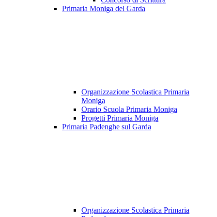
Primaria Moniga del Garda
Organizzazione Scolastica Primaria
Moniga
Orario Scuola Primaria Moniga
Progetti Primaria Moniga
Primaria Padenghe sul Garda
Organizzazione Scolastica Primaria