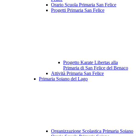
Orario Scuola Primaria San Felice
Progetti Primaria San Felice
Progetto Karate Libertas alla
Primaria di San Felice del Benaco
Attività Primaria San Felice
Primaria Soiano del Lago
Organizzazione Scolastica Primaria Soiano