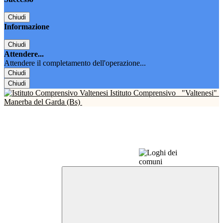
Chiudi
Informazione
Chiudi
Attendere...
Attendere il completamento dell'operazione...
Chiudi
Chiudi
Istituto Comprensivo
"Valtenesi"
Manerba del Garda (Bs)