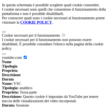
In questa schermata è possibile scegliere quali cookie consentire.
I cookie necessari sono quelli che consentono il funzionamento della
piattaforma e non è possibile disabilitarli.
Per conoscere quali sono i cookie necessari al funzionamento potete
visionare la
COOKIE POLICY
.
Cookie necessari per il funzionamento
I cookie necessari per il funzionamento non possono essere
disabilitati. È possibile consultare l'elenco nella pagina della cookie
policy.
youtube.com
Nome
Tipologia
Proprieta
Descrizione
Durata
Nome:
YSC
Tipologia:
analitico
Proprieta:
Terza-parte
Descrizione:
Questo cookie è impostato da YouTube per tenere
traccia delle visualizzazioni dei video incorporati.
Durata:
Sessione