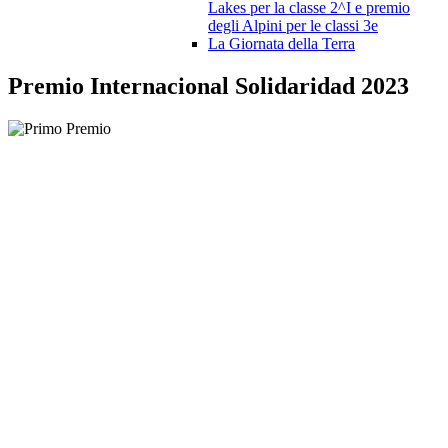
Lakes per la classe 2^I e premio
degli Alpini per le classi 3e
La Giornata della Terra
Premio Internacional Solidaridad 2023