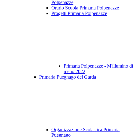
Polpenazze
Orario Scuola Primaria Polpenazze
Progetti Primaria Polpenazze
Primaria Polpenazze - M'illumino di
meno 2022
Primaria Puegnago del Garda
Organizzazione Scolastica Primaria
Puegnago