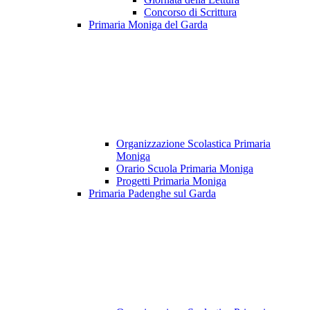
Concorso di Scrittura
Primaria Moniga del Garda
Organizzazione Scolastica Primaria
Moniga
Orario Scuola Primaria Moniga
Progetti Primaria Moniga
Primaria Padenghe sul Garda