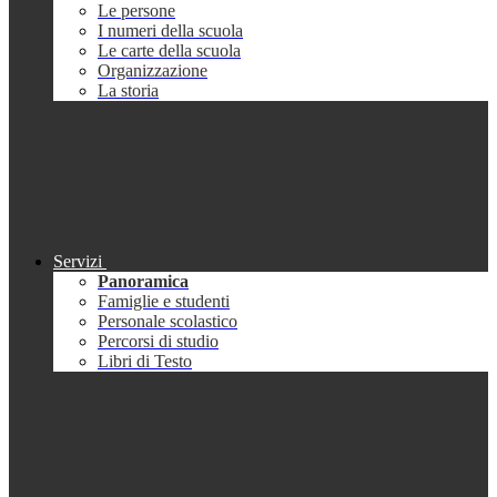
Le persone
I numeri della scuola
Le carte della scuola
Organizzazione
La storia
Servizi
Panoramica
Famiglie e studenti
Personale scolastico
Percorsi di studio
Libri di Testo