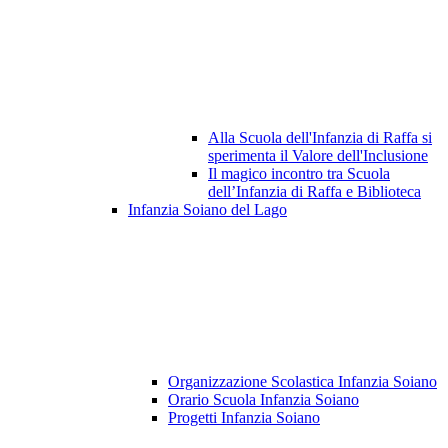
Alla Scuola dell'Infanzia di Raffa si
sperimenta il Valore dell'Inclusione
Il magico incontro tra Scuola
dell’Infanzia di Raffa e Biblioteca
Infanzia Soiano del Lago
Organizzazione Scolastica Infanzia Soiano
Orario Scuola Infanzia Soiano
Progetti Infanzia Soiano