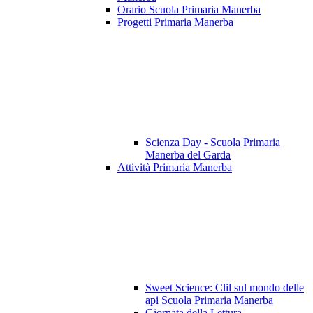
Orario Scuola Primaria Manerba
Progetti Primaria Manerba
Scienza Day - Scuola Primaria
Manerba del Garda
Attività Primaria Manerba
Sweet Science: Clil sul mondo delle
api Scuola Primaria Manerba
Giornata della Lettura