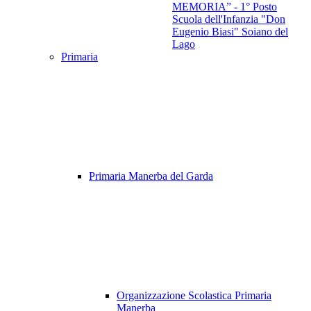
MEMORIA” - 1° Posto
Scuola dell'Infanzia "Don
Eugenio Biasi" Soiano del
Lago
Primaria
Primaria Manerba del Garda
Organizzazione Scolastica Primaria
Manerba