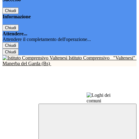
Chiudi
Informazione
Chiudi
Attendere...
Attendere il completamento dell'operazione...
Chiudi
Chiudi
Istituto Comprensivo
"Valtenesi"
Manerba del Garda (Bs)