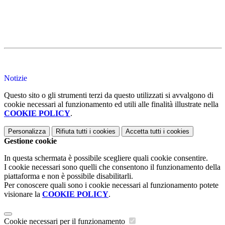
Notizie
Questo sito o gli strumenti terzi da questo utilizzati si avvalgono di
cookie necessari al funzionamento ed utili alle finalità illustrate nella
COOKIE POLICY
.
Personalizza
Rifiuta tutti
i cookies
Accetta tutti
i cookies
Gestione cookie
In questa schermata è possibile scegliere quali cookie consentire.
I cookie necessari sono quelli che consentono il funzionamento della
piattaforma e non è possibile disabilitarli.
Per conoscere quali sono i cookie necessari al funzionamento potete
visionare la
COOKIE POLICY
.
Cookie necessari per il funzionamento