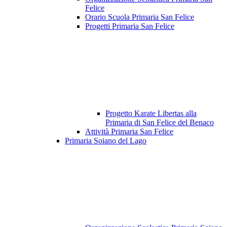
Felice
Orario Scuola Primaria San Felice
Progetti Primaria San Felice
Progetto Karate Libertas alla
Primaria di San Felice del Benaco
Attività Primaria San Felice
Primaria Soiano del Lago