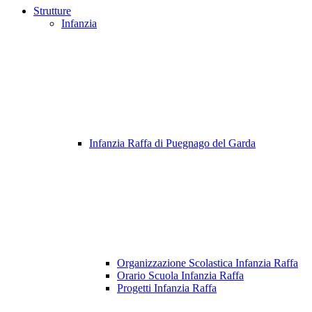
Strutture
Infanzia
Infanzia Raffa di Puegnago del Garda
Organizzazione Scolastica Infanzia Raffa
Orario Scuola Infanzia Raffa
Progetti Infanzia Raffa