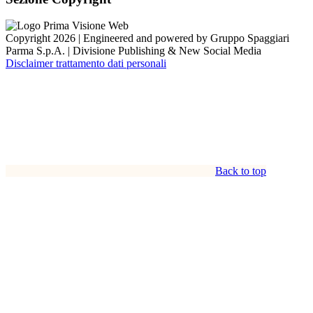
Copyright 2026 | Engineered and powered by Gruppo Spaggiari
Parma S.p.A. | Divisione Publishing & New Social Media
Disclaimer trattamento dati personali
Back to top