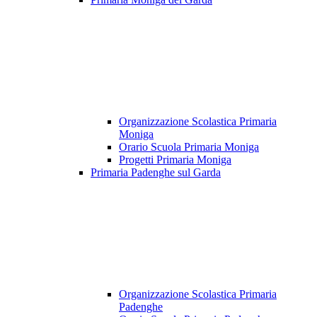
Organizzazione Scolastica Primaria
Moniga
Orario Scuola Primaria Moniga
Progetti Primaria Moniga
Primaria Padenghe sul Garda
Organizzazione Scolastica Primaria
Padenghe