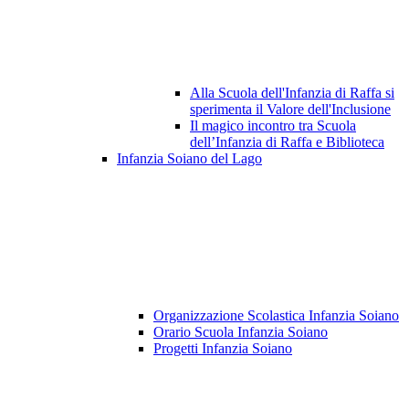
Alla Scuola dell'Infanzia di Raffa si
sperimenta il Valore dell'Inclusione
Il magico incontro tra Scuola
dell’Infanzia di Raffa e Biblioteca
Infanzia Soiano del Lago
Organizzazione Scolastica Infanzia Soiano
Orario Scuola Infanzia Soiano
Progetti Infanzia Soiano