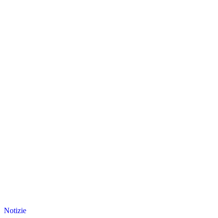
Notizie