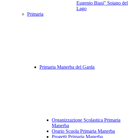
Eugenio Biasi" Soiano del
Lago
Primaria
Primaria Manerba del Garda
Organizzazione Scolastica Primaria
Manerba
Orario Scuola Primaria Manerba
Progetti Primaria Manerba