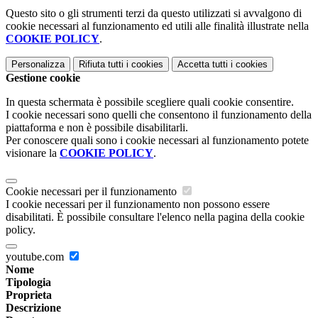
Questo sito o gli strumenti terzi da questo utilizzati si avvalgono di
cookie necessari al funzionamento ed utili alle finalità illustrate nella
COOKIE POLICY
.
Personalizza
Rifiuta tutti
i cookies
Accetta tutti
i cookies
Gestione cookie
In questa schermata è possibile scegliere quali cookie consentire.
I cookie necessari sono quelli che consentono il funzionamento della
piattaforma e non è possibile disabilitarli.
Per conoscere quali sono i cookie necessari al funzionamento potete
visionare la
COOKIE POLICY
.
Cookie necessari per il funzionamento
I cookie necessari per il funzionamento non possono essere
disabilitati. È possibile consultare l'elenco nella pagina della cookie
policy.
youtube.com
Nome
Tipologia
Proprieta
Descrizione