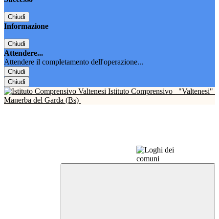
Chiudi
Informazione
Chiudi
Attendere...
Attendere il completamento dell'operazione...
Chiudi
Chiudi
Istituto Comprensivo
"Valtenesi"
Manerba del Garda (Bs)