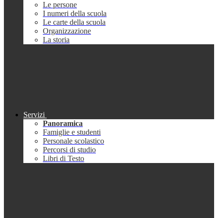
Le persone
I numeri della scuola
Le carte della scuola
Organizzazione
La storia
Servizi
Panoramica
Famiglie e studenti
Personale scolastico
Percorsi di studio
Libri di Testo