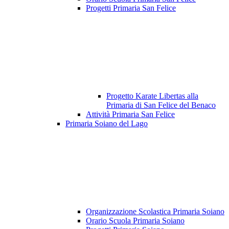
Progetti Primaria San Felice
Progetto Karate Libertas alla
Primaria di San Felice del Benaco
Attività Primaria San Felice
Primaria Soiano del Lago
Organizzazione Scolastica Primaria Soiano
Orario Scuola Primaria Soiano