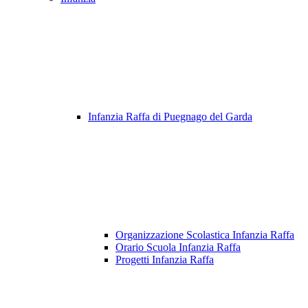
Infanzia Raffa di Puegnago del Garda
Organizzazione Scolastica Infanzia Raffa
Orario Scuola Infanzia Raffa
Progetti Infanzia Raffa