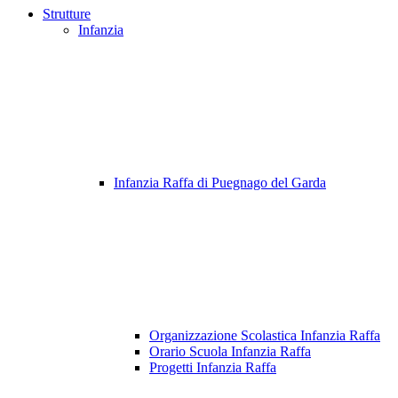
Strutture
Infanzia
Infanzia Raffa di Puegnago del Garda
Organizzazione Scolastica Infanzia Raffa
Orario Scuola Infanzia Raffa
Progetti Infanzia Raffa