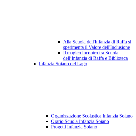
Alla Scuola dell'Infanzia di Raffa si
sperimenta il Valore dell'Inclusione
Il magico incontro tra Scuola
dell’Infanzia di Raffa e Biblioteca
Infanzia Soiano del Lago
Organizzazione Scolastica Infanzia Soiano
Orario Scuola Infanzia Soiano
Progetti Infanzia Soiano