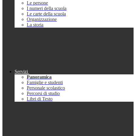
Le persone
I numeri della scuola
Le carte della scuola
Organizzazione
La storia
Servizi
Panoramica
Famiglie e studenti
Personale scolastico
Percorsi di studio
Libri di Testo