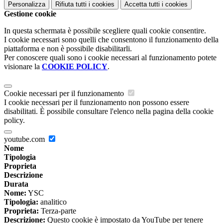
Personalizza
Rifiuta tutti
i cookies
Accetta tutti
i cookies
Gestione cookie
In questa schermata è possibile scegliere quali cookie consentire.
I cookie necessari sono quelli che consentono il funzionamento della
piattaforma e non è possibile disabilitarli.
Per conoscere quali sono i cookie necessari al funzionamento potete
visionare la
COOKIE POLICY
.
Cookie necessari per il funzionamento
I cookie necessari per il funzionamento non possono essere
disabilitati. È possibile consultare l'elenco nella pagina della cookie
policy.
youtube.com
Nome
Tipologia
Proprieta
Descrizione
Durata
Nome:
YSC
Tipologia:
analitico
Proprieta:
Terza-parte
Descrizione:
Questo cookie è impostato da YouTube per tenere