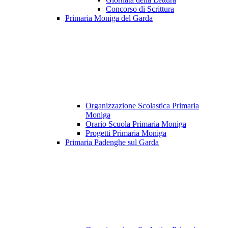
Concorso di Scrittura
Primaria Moniga del Garda
Organizzazione Scolastica Primaria
Moniga
Orario Scuola Primaria Moniga
Progetti Primaria Moniga
Primaria Padenghe sul Garda