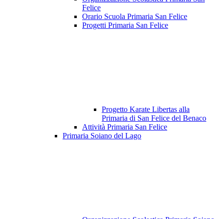
Felice
Orario Scuola Primaria San Felice
Progetti Primaria San Felice
Progetto Karate Libertas alla
Primaria di San Felice del Benaco
Attività Primaria San Felice
Primaria Soiano del Lago