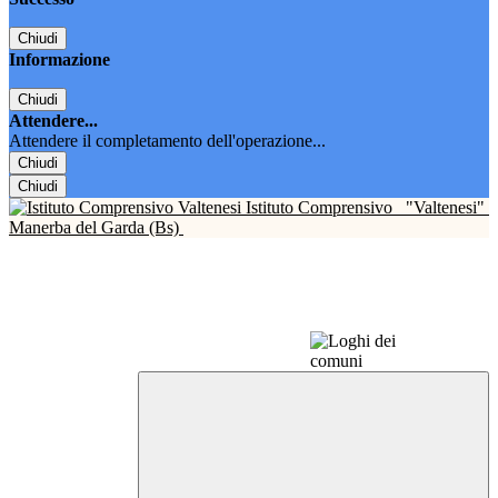
Chiudi
Informazione
Chiudi
Attendere...
Attendere il completamento dell'operazione...
Chiudi
Chiudi
Istituto Comprensivo
"Valtenesi"
Manerba del Garda (Bs)