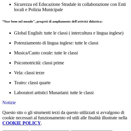
Sicurezza ed Educazione Stradale in collaborazione con Enti
locali e Polizia Municipale
“Star bene nel mondo", progetti di ampliamento dell'attività didattica:
Global English: tutte le classi ( intercultura e lingua inglese)
Potenziamento di lingua inglese: tutte le classi
Musica/Canto corale: tutte le classi
Psicomotricità: classi prime
Vela: classi terze
Teatro: classi quarte
Laboratori artistici Munariani: tutte le classi
Notizie
Questo sito o gli strumenti terzi da questo utilizzati si avvalgono di
cookie necessari al funzionamento ed utili alle finalità illustrate nella
COOKIE POLICY
.