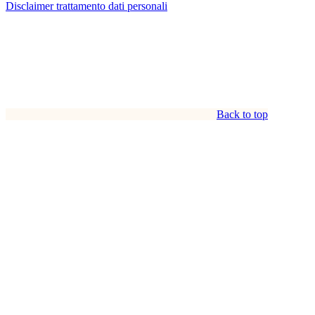
Disclaimer trattamento dati personali
Back to top