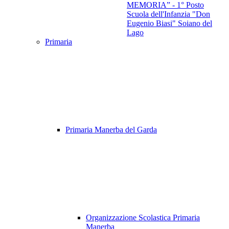
MEMORIA” - 1° Posto
Scuola dell'Infanzia "Don
Eugenio Biasi" Soiano del
Lago
Primaria
Primaria Manerba del Garda
Organizzazione Scolastica Primaria
Manerba