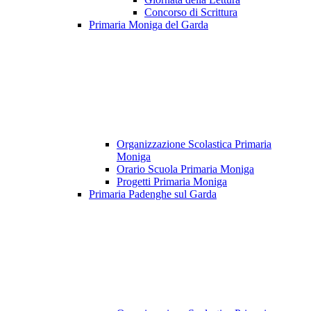
Concorso di Scrittura
Primaria Moniga del Garda
Organizzazione Scolastica Primaria
Moniga
Orario Scuola Primaria Moniga
Progetti Primaria Moniga
Primaria Padenghe sul Garda