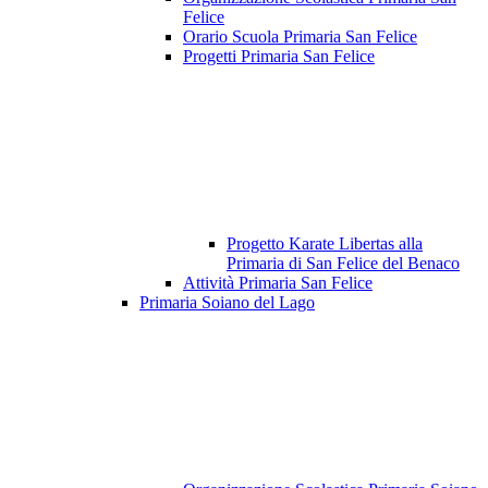
Felice
Orario Scuola Primaria San Felice
Progetti Primaria San Felice
Progetto Karate Libertas alla
Primaria di San Felice del Benaco
Attività Primaria San Felice
Primaria Soiano del Lago