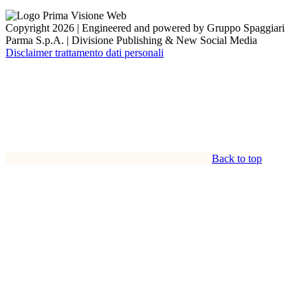
Copyright 2026 | Engineered and powered by Gruppo Spaggiari
Parma S.p.A. | Divisione Publishing & New Social Media
Disclaimer trattamento dati personali
Back to top