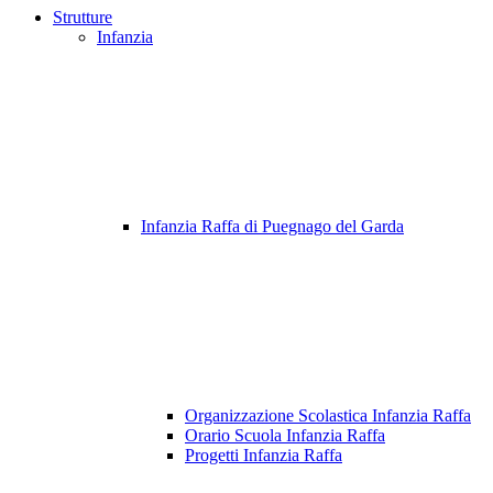
Strutture
Infanzia
Infanzia Raffa di Puegnago del Garda
Organizzazione Scolastica Infanzia Raffa
Orario Scuola Infanzia Raffa
Progetti Infanzia Raffa