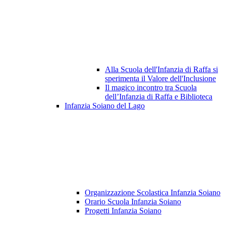
Alla Scuola dell'Infanzia di Raffa si
sperimenta il Valore dell'Inclusione
Il magico incontro tra Scuola
dell’Infanzia di Raffa e Biblioteca
Infanzia Soiano del Lago
Organizzazione Scolastica Infanzia Soiano
Orario Scuola Infanzia Soiano
Progetti Infanzia Soiano