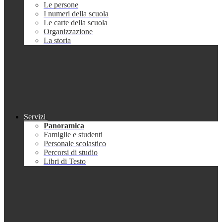
Le persone
I numeri della scuola
Le carte della scuola
Organizzazione
La storia
Servizi
Panoramica
Famiglie e studenti
Personale scolastico
Percorsi di studio
Libri di Testo