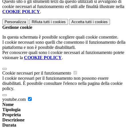
Questo sito o gli strumenti terzi da questo utilizzati si avvalgono di
cookie necessari al funzionamento ed utili alle finalità illustrate nella
COOKIE POLICY
.
Personalizza
Rifiuta tutti
i cookies
Accetta tutti
i cookies
Gestione cookie
In questa schermata è possibile scegliere quali cookie consentire.
I cookie necessari sono quelli che consentono il funzionamento della
piattaforma e non è possibile disabilitarli.
Per conoscere quali sono i cookie necessari al funzionamento potete
visionare la
COOKIE POLICY
.
Cookie necessari per il funzionamento
I cookie necessari per il funzionamento non possono essere
disabilitati. È possibile consultare l'elenco nella pagina della cookie
policy.
youtube.com
Nome
Tipologia
Proprieta
Descrizione
Durata