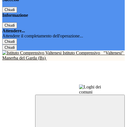
Chiudi
Informazione
Chiudi
Attendere...
Attendere il completamento dell'operazione...
Chiudi
Chiudi
Istituto Comprensivo
"Valtenesi"
Manerba del Garda (Bs)