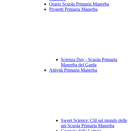
Orario Scuola Primaria Manerba
Progetti Primaria Manerba
Scienza Day - Scuola Primaria
Manerba del Garda
Attività Primaria Manerba
Sweet Science: Clil sul mondo delle
api Scuola Primaria Manerba
Giornata della Lettura