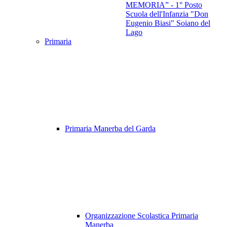
MEMORIA” - 1° Posto
Scuola dell'Infanzia "Don
Eugenio Biasi" Soiano del
Lago
Primaria
Primaria Manerba del Garda
Organizzazione Scolastica Primaria
Manerba