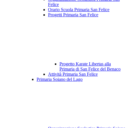
Felice
Orario Scuola Primaria San Felice
Progetti Primaria San Felice
Progetto Karate Libertas alla
Primaria di San Felice del Benaco
Attività Primaria San Felice
Primaria Soiano del Lago