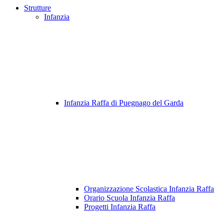
Strutture
Infanzia
Infanzia Raffa di Puegnago del Garda
Organizzazione Scolastica Infanzia Raffa
Orario Scuola Infanzia Raffa
Progetti Infanzia Raffa