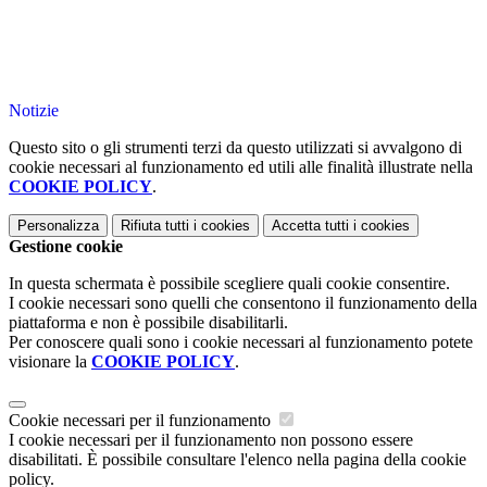
Notizie
Questo sito o gli strumenti terzi da questo utilizzati si avvalgono di
cookie necessari al funzionamento ed utili alle finalità illustrate nella
COOKIE POLICY
.
Personalizza
Rifiuta tutti
i cookies
Accetta tutti
i cookies
Gestione cookie
In questa schermata è possibile scegliere quali cookie consentire.
I cookie necessari sono quelli che consentono il funzionamento della
piattaforma e non è possibile disabilitarli.
Per conoscere quali sono i cookie necessari al funzionamento potete
visionare la
COOKIE POLICY
.
Cookie necessari per il funzionamento
I cookie necessari per il funzionamento non possono essere
disabilitati. È possibile consultare l'elenco nella pagina della cookie
policy.