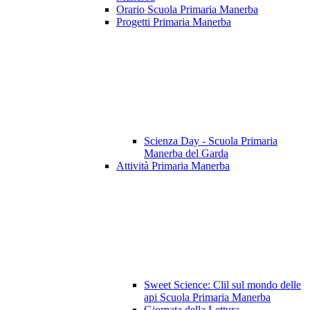
Orario Scuola Primaria Manerba
Progetti Primaria Manerba
Scienza Day - Scuola Primaria
Manerba del Garda
Attività Primaria Manerba
Sweet Science: Clil sul mondo delle
api Scuola Primaria Manerba
Giornata della Lettura