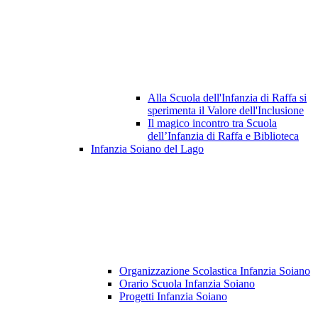
Alla Scuola dell'Infanzia di Raffa si
sperimenta il Valore dell'Inclusione
Il magico incontro tra Scuola
dell’Infanzia di Raffa e Biblioteca
Infanzia Soiano del Lago
Organizzazione Scolastica Infanzia Soiano
Orario Scuola Infanzia Soiano
Progetti Infanzia Soiano