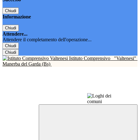
Chiudi
Informazione
Chiudi
Attendere...
Attendere il completamento dell'operazione...
Chiudi
Chiudi
Istituto Comprensivo
"Valtenesi"
Manerba del Garda (Bs)