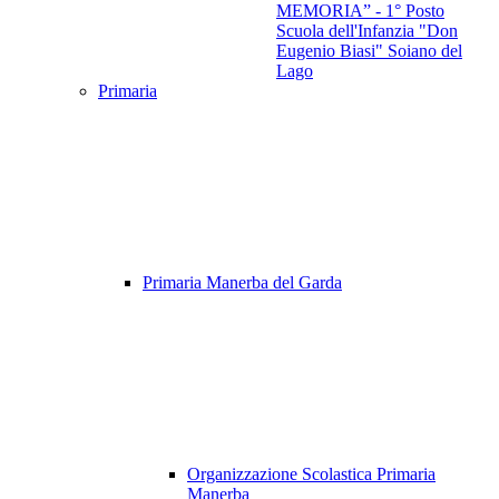
MEMORIA” - 1° Posto
Scuola dell'Infanzia "Don
Eugenio Biasi" Soiano del
Lago
Primaria
Primaria Manerba del Garda
Organizzazione Scolastica Primaria
Manerba