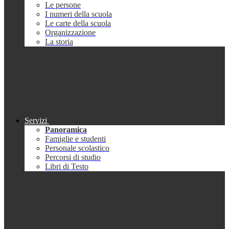
Le persone
I numeri della scuola
Le carte della scuola
Organizzazione
La storia
Servizi
Panoramica
Famiglie e studenti
Personale scolastico
Percorsi di studio
Libri di Testo