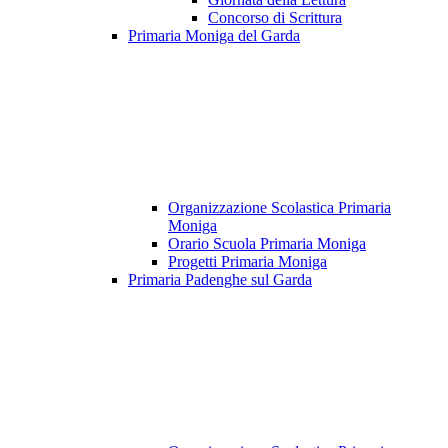
Concorso di Scrittura
Primaria Moniga del Garda
Organizzazione Scolastica Primaria
Moniga
Orario Scuola Primaria Moniga
Progetti Primaria Moniga
Primaria Padenghe sul Garda