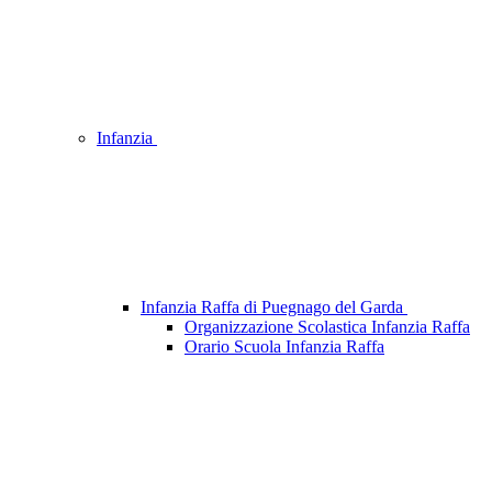
Infanzia
Infanzia Raffa di Puegnago del Garda
Organizzazione Scolastica Infanzia Raffa
Orario Scuola Infanzia Raffa