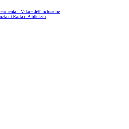
perimenta il Valore dell'Inclusione
nzia di Raffa e Biblioteca