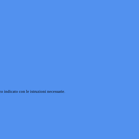
o indicato con le istruzioni necessarie.