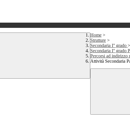
Home
>
Strutture
>
Secondaria I° grado
Secondaria I° grado 
Percorsi ad indirizzo
Attività Secondaria 