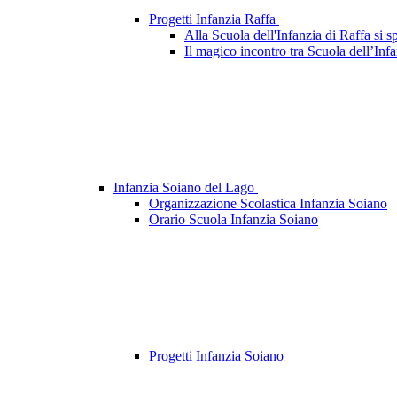
Progetti Infanzia Raffa
Alla Scuola dell'Infanzia di Raffa si s
Il magico incontro tra Scuola dell’Infa
Infanzia Soiano del Lago
Organizzazione Scolastica Infanzia Soiano
Orario Scuola Infanzia Soiano
Progetti Infanzia Soiano