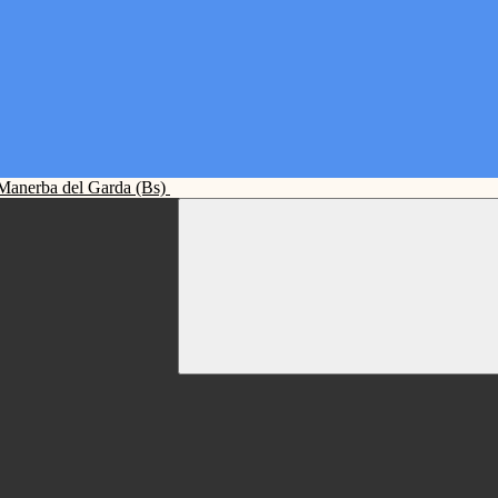
Manerba del Garda (Bs)