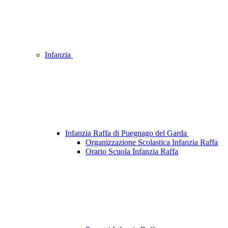
Infanzia
Infanzia Raffa di Puegnago del Garda
Organizzazione Scolastica Infanzia Raffa
Orario Scuola Infanzia Raffa