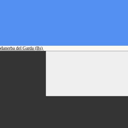
Manerba del Garda (Bs)