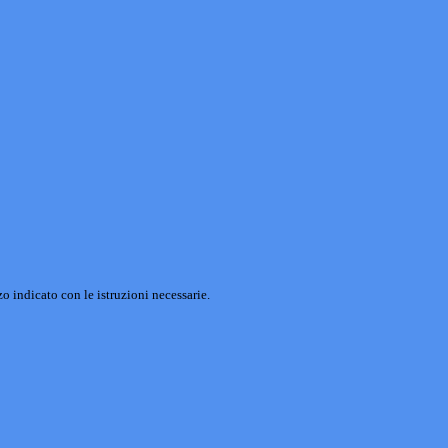
o indicato con le istruzioni necessarie.