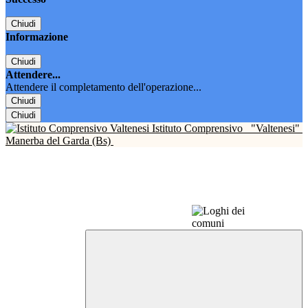
Chiudi
Informazione
Chiudi
Attendere...
Attendere il completamento dell'operazione...
Chiudi
Chiudi
Istituto Comprensivo
"Valtenesi"
Manerba del Garda (Bs)