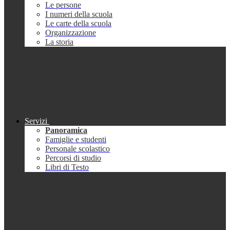
Le persone
I numeri della scuola
Le carte della scuola
Organizzazione
La storia
Servizi
Panoramica
Famiglie e studenti
Personale scolastico
Percorsi di studio
Libri di Testo