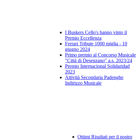
I Buskers Cello's hanno vinto il
Premio Eccellenza
Ferrari Tribute 1000 miglia - 10
giugno 2024
Primo premio al Concorso Musicale
"Città di Desenzano" a.s. 2023/24
Premio Internacional Solidaridad
2023
Attività Secondaria Padenghe
Indirizzo Musicale
Ottimi Risultati per il nostro