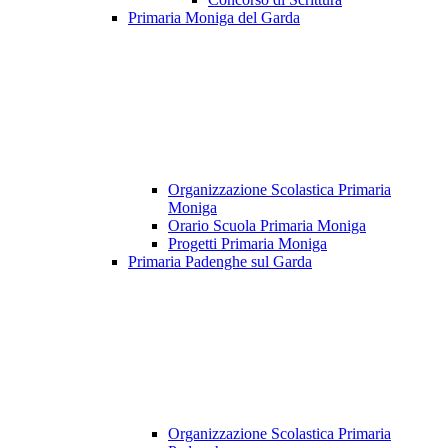
Primaria Moniga del Garda
Organizzazione Scolastica Primaria
Moniga
Orario Scuola Primaria Moniga
Progetti Primaria Moniga
Primaria Padenghe sul Garda
Organizzazione Scolastica Primaria