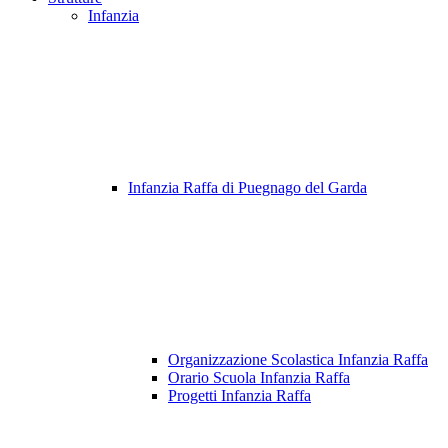
Infanzia
Infanzia Raffa di Puegnago del Garda
Organizzazione Scolastica Infanzia Raffa
Orario Scuola Infanzia Raffa
Progetti Infanzia Raffa