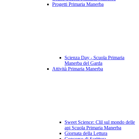
Progetti Primaria Manerba
Scienza Day - Scuola Primaria
Manerba del Garda
Attività Primaria Manerba
Sweet Science: Clil sul mondo delle
api Scuola Primaria Manerba
Giornata della Lettura
Concorso di Scrittura