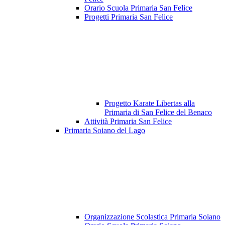
Orario Scuola Primaria San Felice
Progetti Primaria San Felice
Progetto Karate Libertas alla
Primaria di San Felice del Benaco
Attività Primaria San Felice
Primaria Soiano del Lago
Organizzazione Scolastica Primaria Soiano