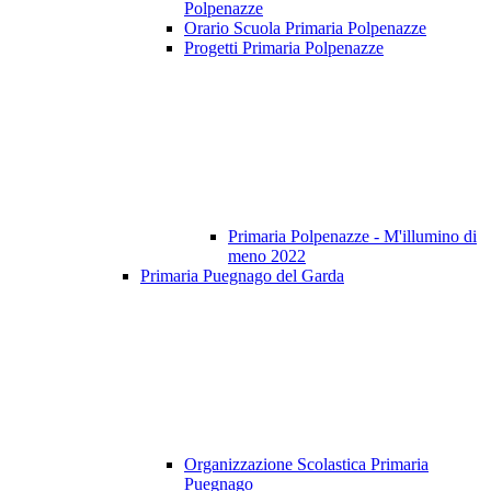
Polpenazze
Orario Scuola Primaria Polpenazze
Progetti Primaria Polpenazze
Primaria Polpenazze - M'illumino di
meno 2022
Primaria Puegnago del Garda
Organizzazione Scolastica Primaria
Puegnago