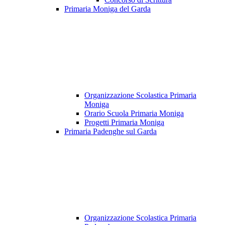
Primaria Moniga del Garda
Organizzazione Scolastica Primaria
Moniga
Orario Scuola Primaria Moniga
Progetti Primaria Moniga
Primaria Padenghe sul Garda
Organizzazione Scolastica Primaria