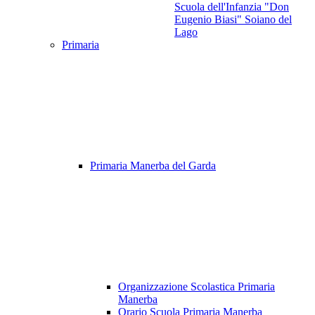
Scuola dell'Infanzia "Don
Eugenio Biasi" Soiano del
Lago
Primaria
Primaria Manerba del Garda
Organizzazione Scolastica Primaria
Manerba
Orario Scuola Primaria Manerba