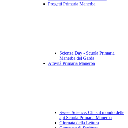
Progetti Primaria Manerba
Scienza Day - Scuola Primaria
Manerba del Garda
Attività Primaria Manerba
Sweet Science: Clil sul mondo delle
api Scuola Primaria Manerba
Giornata della Lettura
Concorso di Scrittura