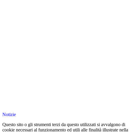
Notizie
Questo sito o gli strumenti terzi da questo utilizzati si avvalgono di
cookie necessari al funzionamento ed utili alle finalità illustrate nella