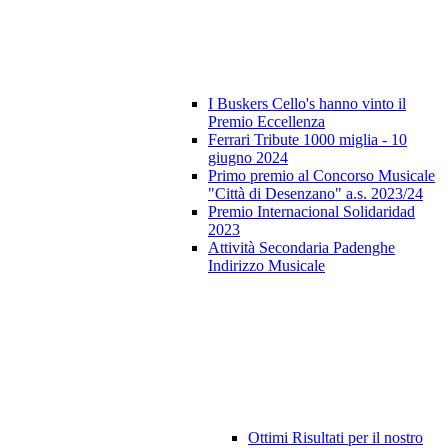
I Buskers Cello's hanno vinto il
Premio Eccellenza
Ferrari Tribute 1000 miglia - 10
giugno 2024
Primo premio al Concorso Musicale
"Città di Desenzano" a.s. 2023/24
Premio Internacional Solidaridad
2023
Attività Secondaria Padenghe
Indirizzo Musicale
Ottimi Risultati per il nostro