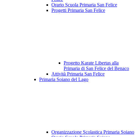
Orario Scuola Primaria San Felice
Progetti Primaria San Felice
Progetto Karate Libertas alla
Primaria di San Felice del Benaco
Attività Primaria San Felice
Primaria Soiano del Lago
Organizzazione Scolastica Primaria Soiano