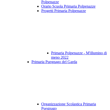
Polpenazze
Orario Scuola Primaria Polpenazze
Progetti Primaria Polpenazze
Primaria Polpenazze - M'illumino di
meno 2022
Primaria Puegnago del Garda
Organizzazione Scolastica Primaria
Puegnago