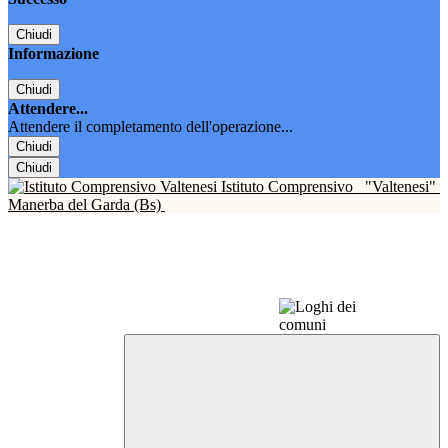
Chiudi
Informazione
Chiudi
Attendere...
Attendere il completamento dell'operazione...
Chiudi
Chiudi
Istituto Comprensivo
"Valtenesi"
Manerba del Garda (Bs)