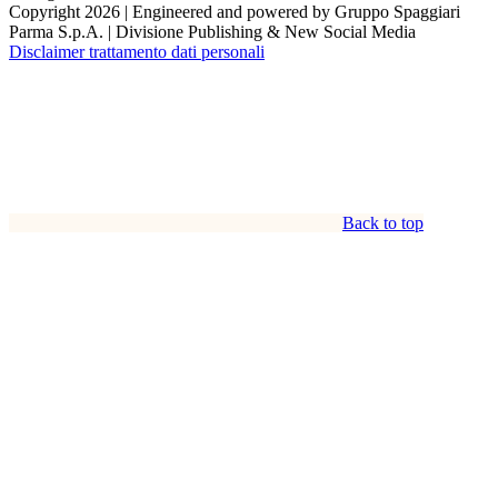
Copyright 2026 | Engineered and powered by Gruppo Spaggiari
Parma S.p.A. | Divisione Publishing & New Social Media
Disclaimer trattamento dati personali
Back to top