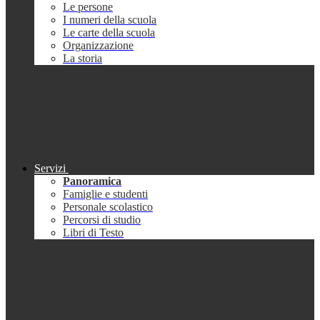
Le persone
I numeri della scuola
Le carte della scuola
Organizzazione
La storia
Servizi
Panoramica
Famiglie e studenti
Personale scolastico
Percorsi di studio
Libri di Testo