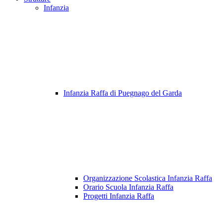
Infanzia
Infanzia Raffa di Puegnago del Garda
Organizzazione Scolastica Infanzia Raffa
Orario Scuola Infanzia Raffa
Progetti Infanzia Raffa