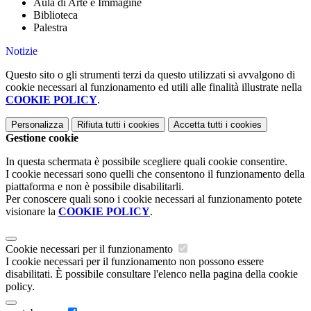
Aula di Arte e Immagine
Biblioteca
Palestra
Notizie
Questo sito o gli strumenti terzi da questo utilizzati si avvalgono di
cookie necessari al funzionamento ed utili alle finalità illustrate nella
COOKIE POLICY
.
Personalizza
Rifiuta tutti
i cookies
Accetta tutti
i cookies
Gestione cookie
In questa schermata è possibile scegliere quali cookie consentire.
I cookie necessari sono quelli che consentono il funzionamento della
piattaforma e non è possibile disabilitarli.
Per conoscere quali sono i cookie necessari al funzionamento potete
visionare la
COOKIE POLICY
.
Cookie necessari per il funzionamento
I cookie necessari per il funzionamento non possono essere
disabilitati. È possibile consultare l'elenco nella pagina della cookie
policy.