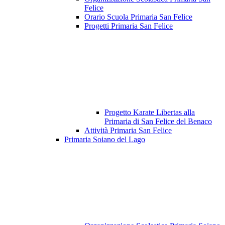
Felice
Orario Scuola Primaria San Felice
Progetti Primaria San Felice
Progetto Karate Libertas alla
Primaria di San Felice del Benaco
Attività Primaria San Felice
Primaria Soiano del Lago