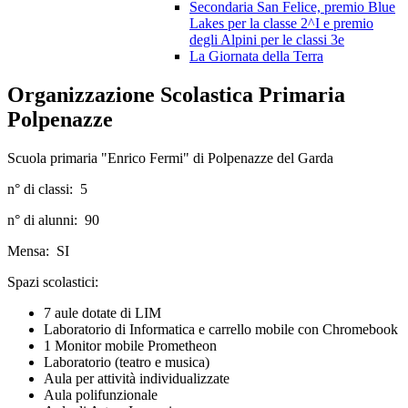
Secondaria San Felice, premio Blue
Lakes per la classe 2^I e premio
degli Alpini per le classi 3e
La Giornata della Terra
Organizzazione Scolastica Primaria
Polpenazze
Scuola primaria "Enrico Fermi" di Polpenazze del Garda
n° di classi: 5
n° di alunni: 90
Mensa: SI
Spazi scolastici:
7 aule dotate di LIM
Laboratorio di Informatica e carrello mobile con Chromebook
1 Monitor mobile Prometheon
Laboratorio (teatro e musica)
Aula per attività individualizzate
Aula polifunzionale