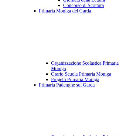
Concorso di Scrittura
Primaria Moniga del Garda
Organizzazione Scolastica Primaria
Moniga
Orario Scuola Primaria Moniga
Progetti Primaria Moniga
Primaria Padenghe sul Garda