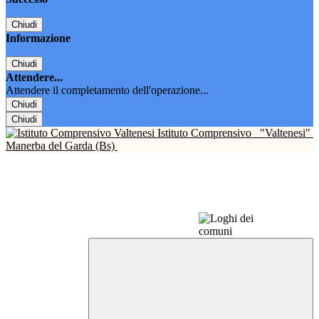
Chiudi
Informazione
Chiudi
Attendere...
Attendere il completamento dell'operazione...
Chiudi
Chiudi
Istituto Comprensivo
"Valtenesi"
Manerba del Garda (Bs)