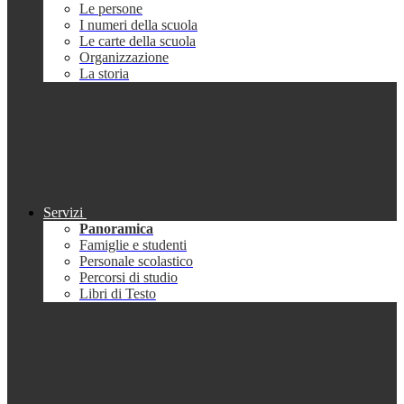
Le persone
I numeri della scuola
Le carte della scuola
Organizzazione
La storia
Servizi
Panoramica
Famiglie e studenti
Personale scolastico
Percorsi di studio
Libri di Testo