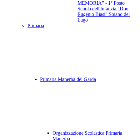
MEMORIA” - 1° Posto
Scuola dell'Infanzia "Don
Eugenio Biasi" Soiano del
Lago
Primaria
Primaria Manerba del Garda
Organizzazione Scolastica Primaria
Manerba