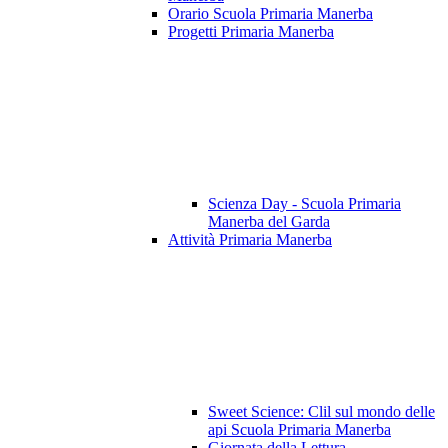
Orario Scuola Primaria Manerba
Progetti Primaria Manerba
Scienza Day - Scuola Primaria
Manerba del Garda
Attività Primaria Manerba
Sweet Science: Clil sul mondo delle
api Scuola Primaria Manerba
Giornata della Lettura