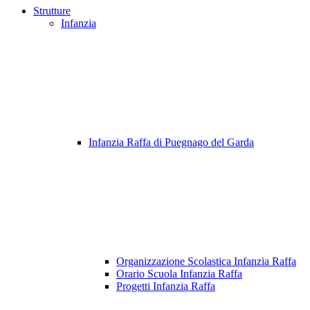
Strutture
Infanzia
Infanzia Raffa di Puegnago del Garda
Organizzazione Scolastica Infanzia Raffa
Orario Scuola Infanzia Raffa
Progetti Infanzia Raffa