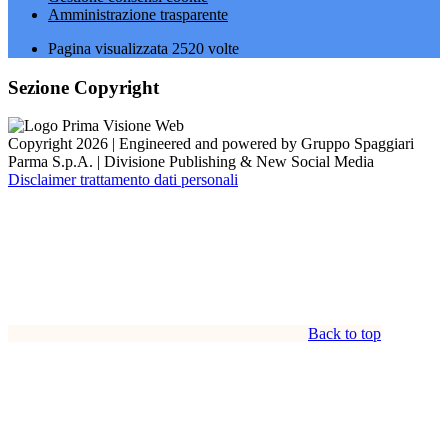
Amministrazione trasparente
Pagina visualizzata
2520
volte
Sezione Copyright
Copyright 2026 | Engineered and powered by Gruppo Spaggiari
Parma S.p.A. | Divisione Publishing & New Social Media
Disclaimer trattamento dati personali
Back to top