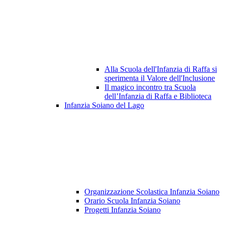
Alla Scuola dell'Infanzia di Raffa si
sperimenta il Valore dell'Inclusione
Il magico incontro tra Scuola
dell’Infanzia di Raffa e Biblioteca
Infanzia Soiano del Lago
Organizzazione Scolastica Infanzia Soiano
Orario Scuola Infanzia Soiano
Progetti Infanzia Soiano