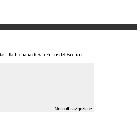
tas alla Primaria di San Felice del Benaco
Menu di navigazione