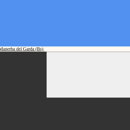
Manerba del Garda (Bs)