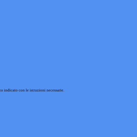
o indicato con le istruzioni necessarie.