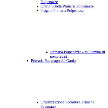
Polpenazze
Orario Scuola Primaria Polpenazze
Progetti Primaria Polpenazze
Primaria Polpenazze - M'illumino di
meno 2022
Primaria Puegnago del Garda
Organizzazione Scolastica Primaria
Puegnago