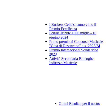
I Buskers Cello's hanno vinto il
Premio Eccellenza
Ferrari Tribute 1000 miglia - 10
giugno 2024
Primo premio al Concorso Musicale
"Città di Desenzano" a.s. 2023/24
Premio Internacional Solidaridad
2023
Attività Secondaria Padenghe
Indirizzo Musicale
Ottimi Risultati per il nostro