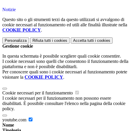
Notizie
Questo sito o gli strumenti terzi da questo utilizzati si avvalgono di
cookie necessari al funzionamento ed utili alle finalità illustrate nella
COOKIE POLICY
.
Personalizza
Rifiuta tutti
i cookies
Accetta tutti
i cookies
Gestione cookie
In questa schermata è possibile scegliere quali cookie consentire.
I cookie necessari sono quelli che consentono il funzionamento della
piattaforma e non è possibile disabilitarli.
Per conoscere quali sono i cookie necessari al funzionamento potete
visionare la
COOKIE POLICY
.
Cookie necessari per il funzionamento
I cookie necessari per il funzionamento non possono essere
disabilitati. È possibile consultare l'elenco nella pagina della cookie
policy.
youtube.com
Nome
Tipologia