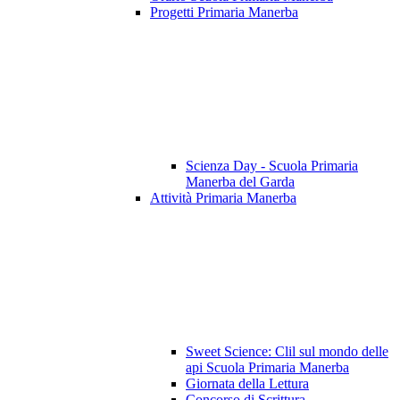
Progetti Primaria Manerba
Scienza Day - Scuola Primaria
Manerba del Garda
Attività Primaria Manerba
Sweet Science: Clil sul mondo delle
api Scuola Primaria Manerba
Giornata della Lettura
Concorso di Scrittura