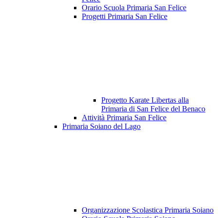
Orario Scuola Primaria San Felice
Progetti Primaria San Felice
Progetto Karate Libertas alla
Primaria di San Felice del Benaco
Attività Primaria San Felice
Primaria Soiano del Lago
Organizzazione Scolastica Primaria Soiano