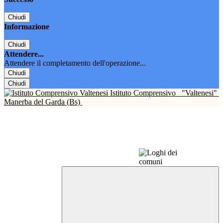
Chiudi
Informazione
Chiudi
Attendere...
Attendere il completamento dell'operazione...
Chiudi
Chiudi
Istituto Comprensivo
"Valtenesi"
Manerba del Garda (Bs)