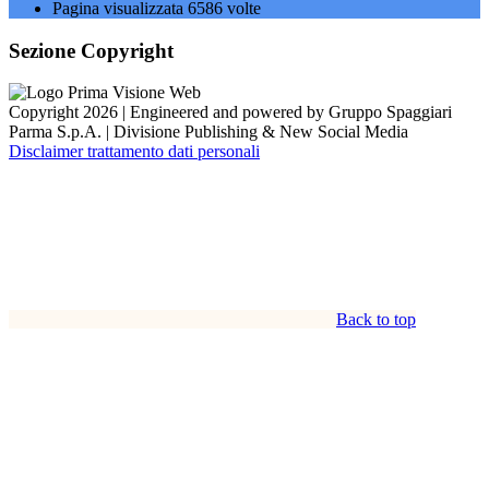
Pagina visualizzata
6586
volte
Sezione Copyright
Copyright 2026 | Engineered and powered by Gruppo Spaggiari
Parma S.p.A. | Divisione Publishing & New Social Media
Disclaimer trattamento dati personali
Back to top