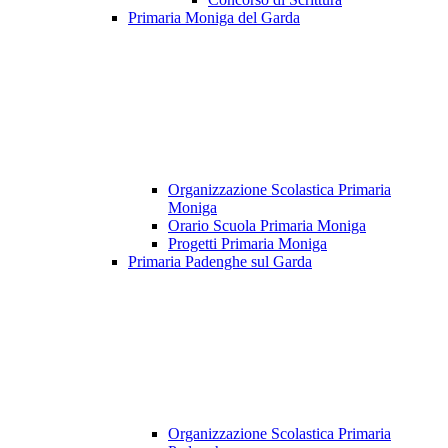
Primaria Moniga del Garda
Organizzazione Scolastica Primaria
Moniga
Orario Scuola Primaria Moniga
Progetti Primaria Moniga
Primaria Padenghe sul Garda
Organizzazione Scolastica Primaria