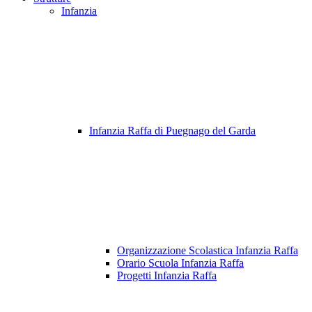
Infanzia
Infanzia Raffa di Puegnago del Garda
Organizzazione Scolastica Infanzia Raffa
Orario Scuola Infanzia Raffa
Progetti Infanzia Raffa