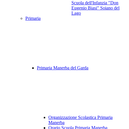
Scuola dell'Infanzia "Don
Eugenio Biasi" Soiano del
Lago
Primaria
Primaria Manerba del Garda
Organizzazione Scolastica Primaria
Manerba
Orario Scuola Primaria Manerba