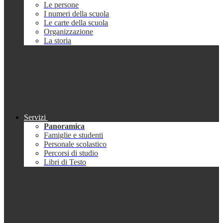
Le persone
I numeri della scuola
Le carte della scuola
Organizzazione
La storia
Servizi
Panoramica
Famiglie e studenti
Personale scolastico
Percorsi di studio
Libri di Testo