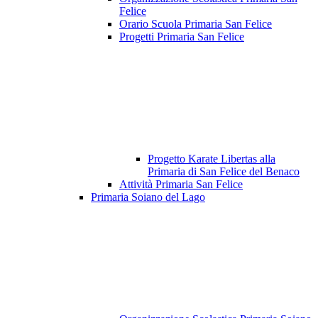
Felice
Orario Scuola Primaria San Felice
Progetti Primaria San Felice
Progetto Karate Libertas alla
Primaria di San Felice del Benaco
Attività Primaria San Felice
Primaria Soiano del Lago