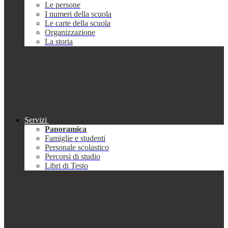
Le persone
I numeri della scuola
Le carte della scuola
Organizzazione
La storia
Servizi
Panoramica
Famiglie e studenti
Personale scolastico
Percorsi di studio
Libri di Testo