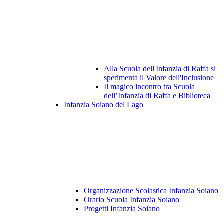
Alla Scuola dell'Infanzia di Raffa si
sperimenta il Valore dell'Inclusione
Il magico incontro tra Scuola
dell’Infanzia di Raffa e Biblioteca
Infanzia Soiano del Lago
Organizzazione Scolastica Infanzia Soiano
Orario Scuola Infanzia Soiano
Progetti Infanzia Soiano