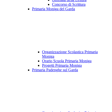
Concorso di Scrittura
Primaria Moniga del Garda
Organizzazione Scolastica Primaria
Moniga
Orario Scuola Primaria Moniga
Progetti Primaria Moniga
Primaria Padenghe sul Garda