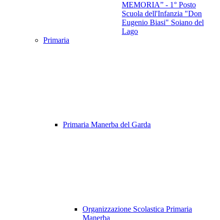
MEMORIA” - 1° Posto
Scuola dell'Infanzia "Don
Eugenio Biasi" Soiano del
Lago
Primaria
Primaria Manerba del Garda
Organizzazione Scolastica Primaria
Manerba