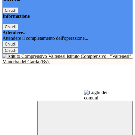
Chiudi
Informazione
Chiudi
Attendere...
Attendere il completamento dell'operazione...
Chiudi
Chiudi
Istituto Comprensivo
"Valtenesi"
Manerba del Garda (Bs)