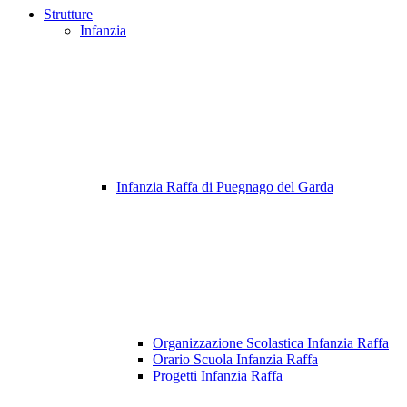
Strutture
Infanzia
Infanzia Raffa di Puegnago del Garda
Organizzazione Scolastica Infanzia Raffa
Orario Scuola Infanzia Raffa
Progetti Infanzia Raffa