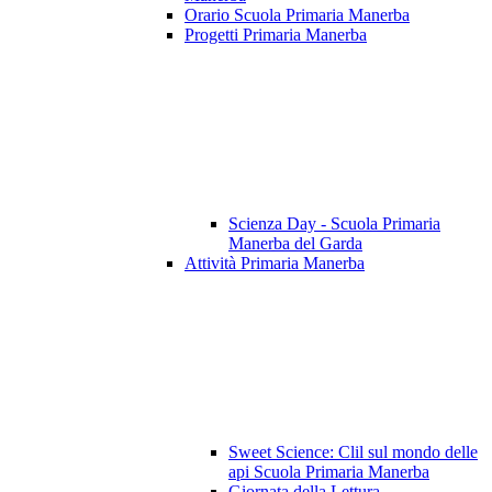
Orario Scuola Primaria Manerba
Progetti Primaria Manerba
Scienza Day - Scuola Primaria
Manerba del Garda
Attività Primaria Manerba
Sweet Science: Clil sul mondo delle
api Scuola Primaria Manerba
Giornata della Lettura