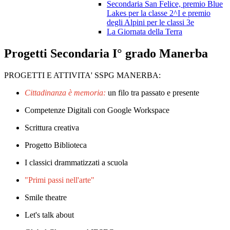
Secondaria San Felice, premio Blue
Lakes per la classe 2^I e premio
degli Alpini per le classi 3e
La Giornata della Terra
Progetti Secondaria I° grado Manerba
PROGETTI E ATTIVITA' SSPG MANERBA:
Cittadinanza è memoria:
un filo tra passato e presente
Competenze Digitali con Google Workspace
Scrittura creativa
Progetto Biblioteca
I classici drammatizzati a scuola
"Primi passi nell'arte"
Smile theatre
Let's talk about