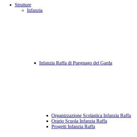
Strutture
Infanzia
Infanzia Raffa di Puegnago del Garda
Organizzazione Scolastica Infanzia Raffa
Orario Scuola Infanzia Raffa
Progetti Infanzia Raffa