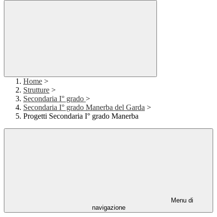
Home
>
Strutture
>
Secondaria I° grado
>
Secondaria I° grado Manerba del Garda
>
Progetti Secondaria I° grado Manerba
Menu di
navigazione