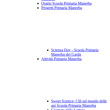
Orario Scuola Primaria Manerba
Progetti Primaria Manerba
Scienza Day - Scuola Primaria
Manerba del Garda
Attività Primaria Manerba
Sweet Science: Clil sul mondo delle
api Scuola Primaria Manerba
Giornata della Lettura