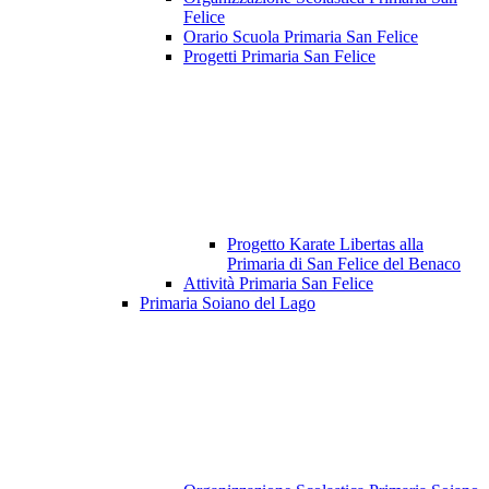
Felice
Orario Scuola Primaria San Felice
Progetti Primaria San Felice
Progetto Karate Libertas alla
Primaria di San Felice del Benaco
Attività Primaria San Felice
Primaria Soiano del Lago