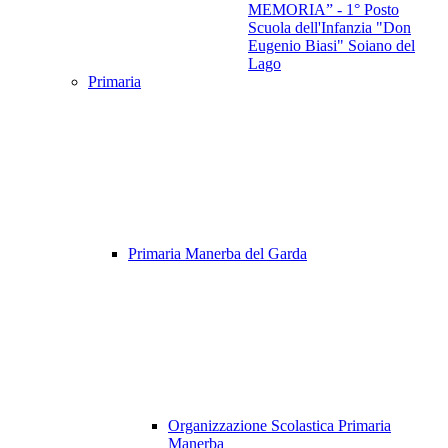
MEMORIA” - 1° Posto
Scuola dell'Infanzia "Don
Eugenio Biasi" Soiano del
Lago
Primaria
Primaria Manerba del Garda
Organizzazione Scolastica Primaria
Manerba