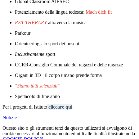
Global Classroom AIESEC
Potenziamento della lingua tedesca:
Mach dich fit
PET THERAPY
attraverso la musica
Parkour
Orienteering - lo sport dei boschi
Inclusivamente
sport
CCRR-Consiglio Comunale dei ragazzi e delle ragazze
Organi in 3D - il corpo umano prende forma
"Siamo tutti scienziati"
Spettacolo di fine anno
Per i progetti di Istituto
cliccare qui
Notizie
Questo sito o gli strumenti terzi da questo utilizzati si avvalgono di
cookie necessari al funzionamento ed utili alle finalità illustrate nella