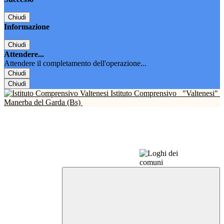
Chiudi
Informazione
Chiudi
Attendere...
Attendere il completamento dell'operazione...
Chiudi
Chiudi
Istituto Comprensivo
"Valtenesi"
Manerba del Garda (Bs)