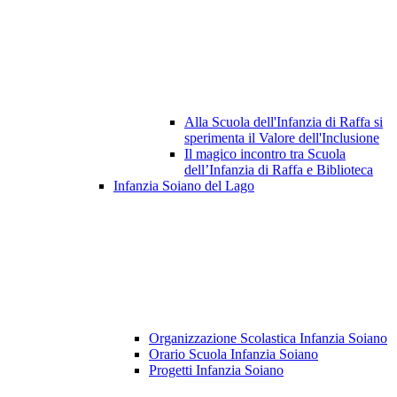
Alla Scuola dell'Infanzia di Raffa si
sperimenta il Valore dell'Inclusione
Il magico incontro tra Scuola
dell’Infanzia di Raffa e Biblioteca
Infanzia Soiano del Lago
Organizzazione Scolastica Infanzia Soiano
Orario Scuola Infanzia Soiano
Progetti Infanzia Soiano