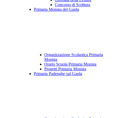
Concorso di Scrittura
Primaria Moniga del Garda
Organizzazione Scolastica Primaria
Moniga
Orario Scuola Primaria Moniga
Progetti Primaria Moniga
Primaria Padenghe sul Garda