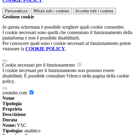
COOKIE POLICY
.
Personalizza
Rifiuta tutti
i cookies
Accetta tutti
i cookies
Gestione cookie
In questa schermata è possibile scegliere quali cookie consentire.
I cookie necessari sono quelli che consentono il funzionamento della
piattaforma e non è possibile disabilitarli.
Per conoscere quali sono i cookie necessari al funzionamento potete
visionare la
COOKIE POLICY
.
Cookie necessari per il funzionamento
I cookie necessari per il funzionamento non possono essere
disabilitati. È possibile consultare l'elenco nella pagina della cookie
policy.
youtube.com
Nome
Tipologia
Proprieta
Descrizione
Durata
Nome:
YSC
Tipologia:
analitico