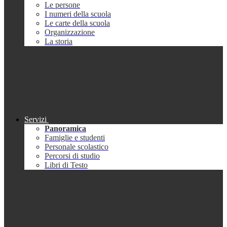
Le persone
I numeri della scuola
Le carte della scuola
Organizzazione
La storia
Servizi
Panoramica
Famiglie e studenti
Personale scolastico
Percorsi di studio
Libri di Testo