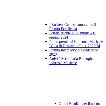
I Buskers Cello's hanno vinto il
Premio Eccellenza
Ferrari Tribute 1000 miglia - 10
giugno 2024
Primo premio al Concorso Musicale
"Città di Desenzano" a.s. 2023/24
Premio Internacional Solidaridad
2023
Attività Secondaria Padenghe
Indirizzo Musicale
Ottimi Risultati per il nostro