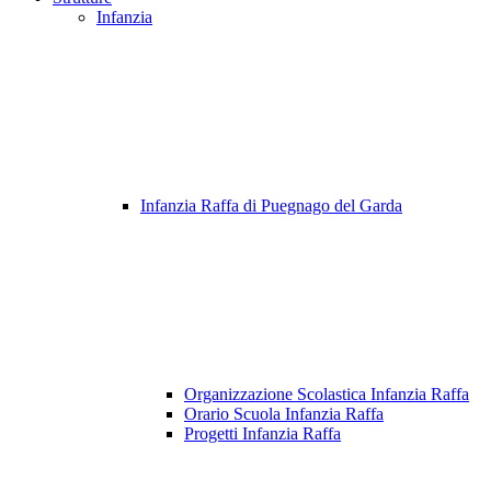
Infanzia
Infanzia Raffa di Puegnago del Garda
Organizzazione Scolastica Infanzia Raffa
Orario Scuola Infanzia Raffa
Progetti Infanzia Raffa