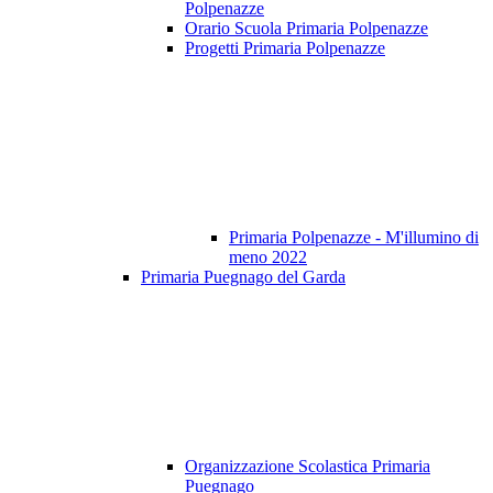
Polpenazze
Orario Scuola Primaria Polpenazze
Progetti Primaria Polpenazze
Primaria Polpenazze - M'illumino di
meno 2022
Primaria Puegnago del Garda
Organizzazione Scolastica Primaria
Puegnago