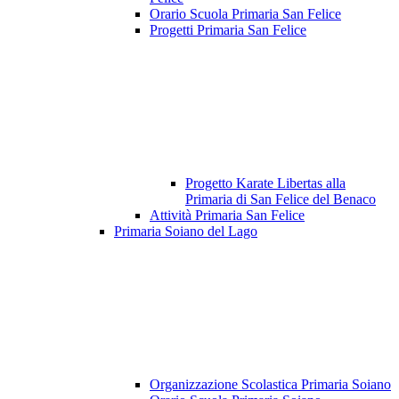
Orario Scuola Primaria San Felice
Progetti Primaria San Felice
Progetto Karate Libertas alla
Primaria di San Felice del Benaco
Attività Primaria San Felice
Primaria Soiano del Lago
Organizzazione Scolastica Primaria Soiano