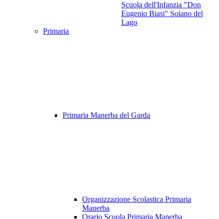
Scuola dell'Infanzia "Don
Eugenio Biasi" Soiano del
Lago
Primaria
Primaria Manerba del Garda
Organizzazione Scolastica Primaria
Manerba
Orario Scuola Primaria Manerba