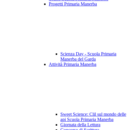
Progetti Primaria Manerba
Scienza Day - Scuola Primaria
Manerba del Garda
Attività Primaria Manerba
Sweet Science: Clil sul mondo delle
api Scuola Primaria Manerba
Giornata della Lettura
Concorso di Scrittura