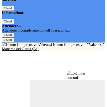
Chiudi
Informazione
Chiudi
Attendere...
Attendere il completamento dell'operazione...
Chiudi
Chiudi
Istituto Comprensivo
"Valtenesi"
Manerba del Garda (Bs)