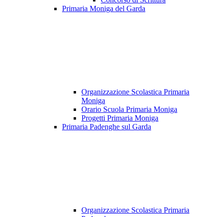
Primaria Moniga del Garda
Organizzazione Scolastica Primaria
Moniga
Orario Scuola Primaria Moniga
Progetti Primaria Moniga
Primaria Padenghe sul Garda
Organizzazione Scolastica Primaria