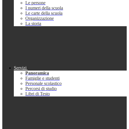
Le persone
I numeri della scuola
Le carte della scuola
Organizzazione
La storia
Servizi
Panoramica
Famiglie e studenti
Personale scolastico
Percorsi di studio
Libri di Testo