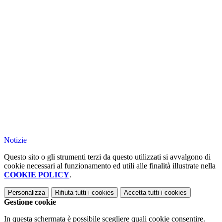
Notizie
Questo sito o gli strumenti terzi da questo utilizzati si avvalgono di
cookie necessari al funzionamento ed utili alle finalità illustrate nella
COOKIE POLICY
.
Personalizza
Rifiuta tutti
i cookies
Accetta tutti
i cookies
Gestione cookie
In questa schermata è possibile scegliere quali cookie consentire.