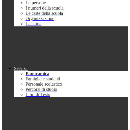
Le persone
I numeri della scuola
Le carte della scuola
Organizzazione
La storia
Servizi
Panoramica
Famiglie e studenti
Personale scolastico
Percorsi di studio
Libri di Testo