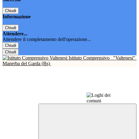
Chiudi
Informazione
Chiudi
Attendere...
Attendere il completamento dell'operazione...
Chiudi
Chiudi
Istituto Comprensivo
"Valtenesi"
Manerba del Garda (Bs)