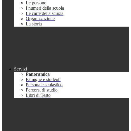
Le persone
I numeri della scuola
Le carte della scuola
Organizzazione
La storia
Servizi
Panoramica
Famiglie e studenti
Personale scolastico
Percorsi di studio
Libri di Testo