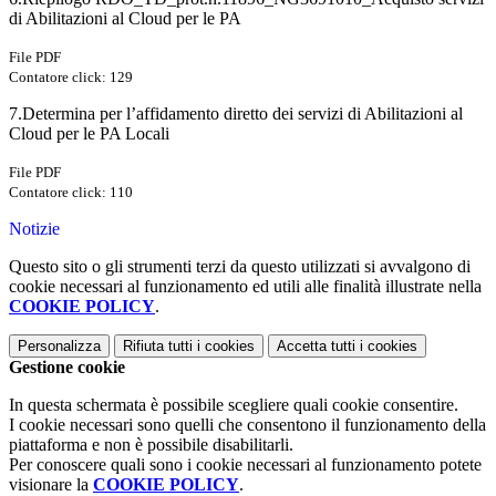
di Abilitazioni al Cloud per le PA
File PDF
Contatore click: 129
7.Determina per l’affidamento diretto dei servizi di Abilitazioni al
Cloud per le PA Locali
File PDF
Contatore click: 110
Notizie
Questo sito o gli strumenti terzi da questo utilizzati si avvalgono di
cookie necessari al funzionamento ed utili alle finalità illustrate nella
COOKIE POLICY
.
Personalizza
Rifiuta tutti
i cookies
Accetta tutti
i cookies
Gestione cookie
In questa schermata è possibile scegliere quali cookie consentire.
I cookie necessari sono quelli che consentono il funzionamento della
piattaforma e non è possibile disabilitarli.
Per conoscere quali sono i cookie necessari al funzionamento potete
visionare la
COOKIE POLICY
.