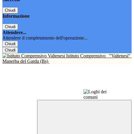
Chiudi
Informazione
Chiudi
Attendere...
Attendere il completamento dell'operazione...
Chiudi
Chiudi
Istituto Comprensivo
"Valtenesi"
Manerba del Garda (Bs)