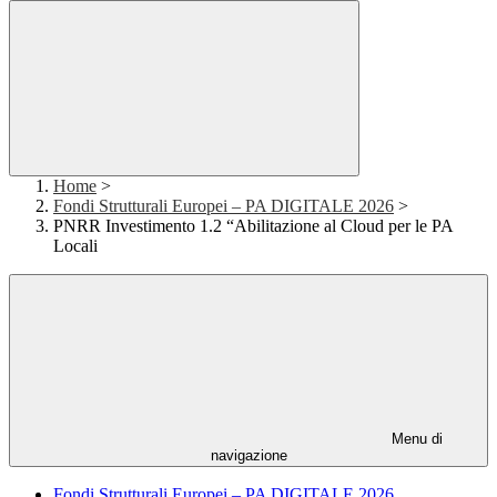
Home
>
Fondi Strutturali Europei – PA DIGITALE 2026
>
PNRR Investimento 1.2 “Abilitazione al Cloud per le PA
Locali
Menu di
navigazione
Fondi Strutturali Europei – PA DIGITALE 2026