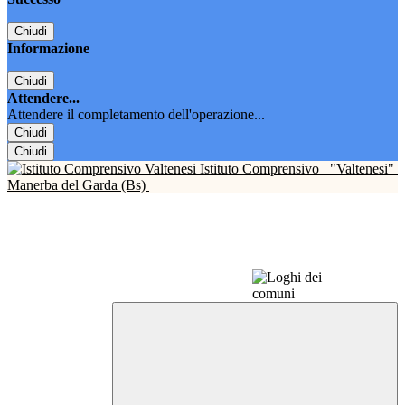
Chiudi
Informazione
Chiudi
Attendere...
Attendere il completamento dell'operazione...
Chiudi
Chiudi
Istituto Comprensivo
"Valtenesi"
Manerba del Garda (Bs)