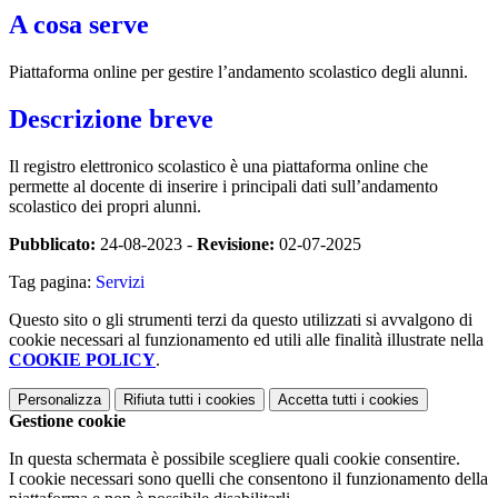
A cosa serve
Piattaforma online per gestire l’andamento scolastico degli alunni.
Descrizione breve
Il registro elettronico scolastico è una piattaforma online che
permette al docente di inserire i principali dati sull’andamento
scolastico dei propri alunni.
Pubblicato:
24-08-2023 -
Revisione:
02-07-2025
Tag pagina:
Servizi
Questo sito o gli strumenti terzi da questo utilizzati si avvalgono di
cookie necessari al funzionamento ed utili alle finalità illustrate nella
COOKIE POLICY
.
Personalizza
Rifiuta tutti
i cookies
Accetta tutti
i cookies
Gestione cookie
In questa schermata è possibile scegliere quali cookie consentire.
I cookie necessari sono quelli che consentono il funzionamento della