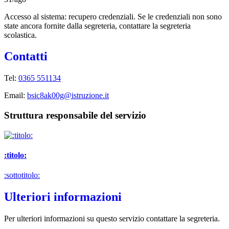
Accesso al sistema: recupero credenziali. Se le credenziali non sono
state ancora fornite dalla segreteria, contattare la segreteria
scolastica.
Contatti
Tel:
0365 551134
Email:
bsic8ak00g@istruzione.it
Struttura responsabile del servizio
:titolo:
:sottotitolo:
Ulteriori informazioni
Per ulteriori informazioni su questo servizio contattare la segreteria.