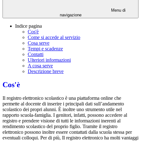
Menu di
navigazione
Indice pagina
Cos'è
Come si accede al servizio
Cosa serve
Tempi e scadenze
Contatti
Ulteriori informazioni
A cosa serve
Descrizione breve
Cos'è
Il registro elettronico scolastico è una piattaforma online che
permette al docente di inserire i principali dati sull’andamento
scolastico dei propri alunni. È inoltre uno strumento utile nel
rapporto scuola-famiglia. I genitori, infatti, possono accedere al
registro e prendere visione di tutti le informazioni inerenti al
rendimento scolastico del proprio figlio. Tramite il registro
elettronico possono inoltre essere contattati dalla scuola stessa per
eventuali colloqui. Per di più, Il registro elettronico ha molti vantaggi