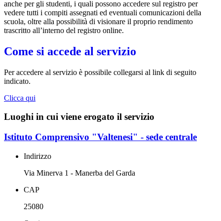
anche per gli studenti, i quali possono accedere sul registro per
vedere tutti i compiti assegnati ed eventuali comunicazioni della
scuola, oltre alla possibilità di visionare il proprio rendimento
trascritto all’interno del registro online.
Come si accede al servizio
Per accedere al servizio è possibile collegarsi al link di seguito
indicato.
Clicca qui
Luoghi in cui viene erogato il servizio
Istituto Comprensivo "Valtenesi" - sede centrale
Indirizzo
Via Minerva 1 - Manerba del Garda
CAP
25080