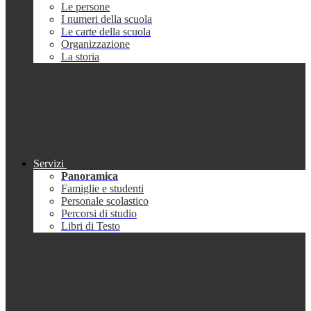
Le persone
I numeri della scuola
Le carte della scuola
Organizzazione
La storia
Servizi
Panoramica
Famiglie e studenti
Personale scolastico
Percorsi di studio
Libri di Testo