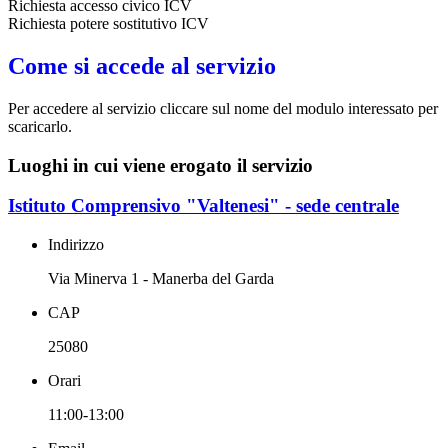
Richiesta accesso civico ICV
Richiesta potere sostitutivo ICV
Come si accede al servizio
Per accedere al servizio cliccare sul nome del modulo interessato per
scaricarlo.
Luoghi in cui viene erogato il servizio
Istituto Comprensivo "Valtenesi" - sede centrale
Indirizzo
Via Minerva 1 - Manerba del Garda
CAP
25080
Orari
11:00-13:00