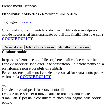
Elenco moduli scaricabili
Pubblicato:
23-08-2023 -
Revisione:
20-02-2026
Tag pagina:
Servizi
Questo sito o gli strumenti terzi da questo utilizzati si avvalgono di
cookie necessari al funzionamento ed utili alle finalità illustrate nella
COOKIE POLICY
.
Personalizza
Rifiuta tutti
i cookies
Accetta tutti
i cookies
Gestione cookie
In questa schermata è possibile scegliere quali cookie consentire.
I cookie necessari sono quelli che consentono il funzionamento della
piattaforma e non è possibile disabilitarli.
Per conoscere quali sono i cookie necessari al funzionamento potete
visionare la
COOKIE POLICY
.
Cookie necessari per il funzionamento
I cookie necessari per il funzionamento non possono essere
disabilitati. È possibile consultare l'elenco nella pagina della cookie
policy.