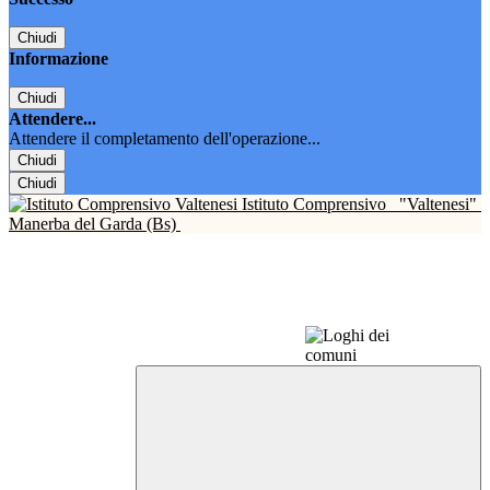
Chiudi
Informazione
Chiudi
Attendere...
Attendere il completamento dell'operazione...
Chiudi
Chiudi
Istituto Comprensivo
"Valtenesi"
Manerba del Garda (Bs)