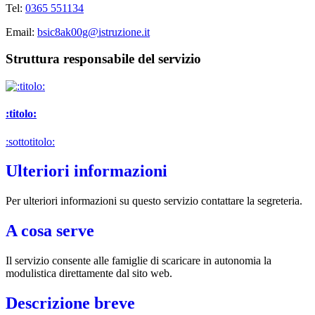
Tel:
0365 551134
Email:
bsic8ak00g@istruzione.it
Struttura responsabile del servizio
:titolo:
:sottotitolo:
Ulteriori informazioni
Per ulteriori informazioni su questo servizio contattare la segreteria.
A cosa serve
Il servizio consente alle famiglie di scaricare in autonomia la
modulistica direttamente dal sito web.
Descrizione breve