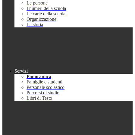
Le persone
I numeri della scuola
Le carte della scuola
Organizzazione
La storia
Servizi
Panoramica
Famiglie e studenti
Personale scolastico
Percorsi di studio
Libri di Testo