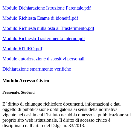
Modulo Dichiarazione Istruzione Parentale.pdf
Modulo Richiesta Esame di idoneità.pdf
Modulo Richiesta nulla osta al Trasferimento.pdf
Modulo Richiesta Trasferimento interno.pdf
Modulo RITIRO.pdf
Modulo autorizzazione dispositivi personali
Dichiarazione smarrimento verifiche
Modulo Accesso Civico
Personale, Studenti
E’ diritto di chiunque richiedere documenti, informazioni e dati
oggetto di pubblicazione obbligatoria ai sensi della normativa
vigente nei casi in cui l’Istituto ne abbia omesso la pubblicazione sul
proprio sito web istituzionale. Il diritto di accesso civico è
disciplinato dall’art. 5 del D.lgs. n. 33/2013.