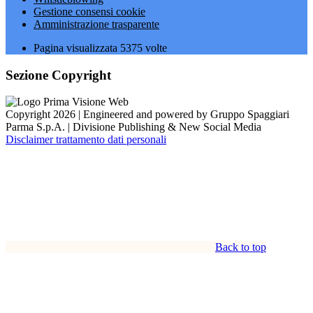
Gestione consensi cookie
Amministrazione trasparente
Pagina visualizzata
5375
volte
Sezione Copyright
Copyright 2026 | Engineered and powered by Gruppo Spaggiari
Parma S.p.A. | Divisione Publishing & New Social Media
Disclaimer trattamento dati personali
Back to top