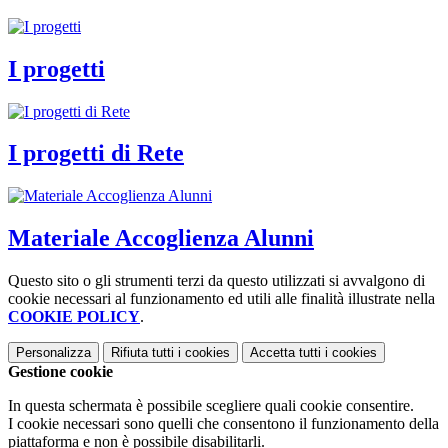
I progetti
I progetti di Rete
Materiale Accoglienza Alunni
Questo sito o gli strumenti terzi da questo utilizzati si avvalgono di
cookie necessari al funzionamento ed utili alle finalità illustrate nella
COOKIE POLICY
.
Personalizza
Rifiuta tutti
i cookies
Accetta tutti
i cookies
Gestione cookie
In questa schermata è possibile scegliere quali cookie consentire.
I cookie necessari sono quelli che consentono il funzionamento della
piattaforma e non è possibile disabilitarli.