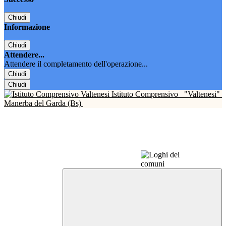
Chiudi
Informazione
Chiudi
Attendere...
Attendere il completamento dell'operazione...
Chiudi
Chiudi
Istituto Comprensivo
"Valtenesi"
Manerba del Garda (Bs)