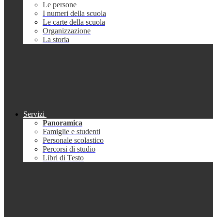
Le persone
I numeri della scuola
Le carte della scuola
Organizzazione
La storia
Servizi
Panoramica
Famiglie e studenti
Personale scolastico
Percorsi di studio
Libri di Testo