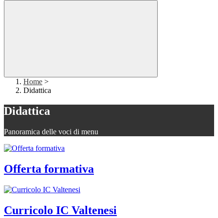
Home
>
Didattica
Didattica
Panoramica delle voci di menu
Offerta formativa
Curricolo IC Valtenesi