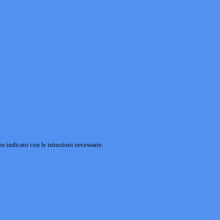
o indicato con le istruzioni necessarie.