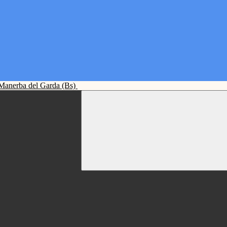
Manerba del Garda (Bs)