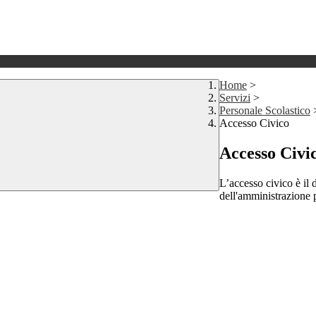
Home
>
Servizi
>
Personale Scolastico
Accesso Civico
Accesso Civi
L’accesso civico è il d
dell'amministrazione 