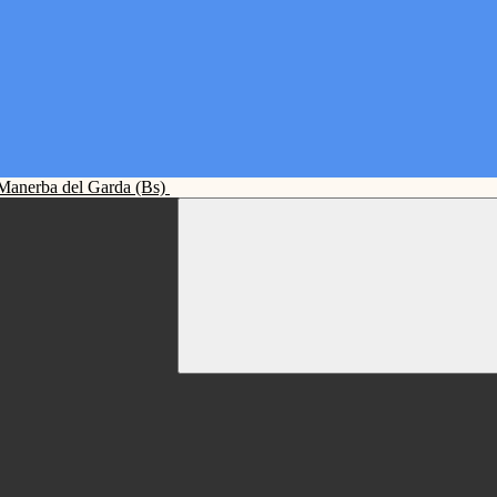
Manerba del Garda (Bs)