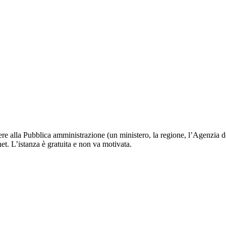
edere alla Pubblica amministrazione (un ministero, la regione, l’Agenzia d
et. L’istanza è gratuita e non va motivata.