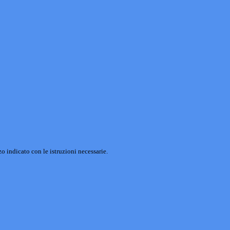
o indicato con le istruzioni necessarie.