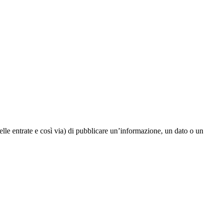
elle entrate e così via) di pubblicare un’informazione, un dato o un